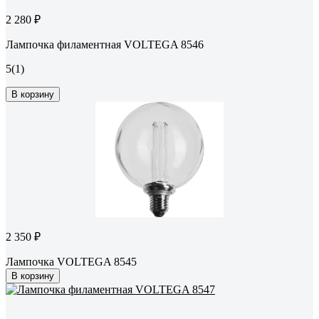
2 280 ₽
Лампочка филаментная VOLTEGA 8546
5
(1)
В корзину
2 350 ₽
Лампочка VOLTEGA 8545
В корзину