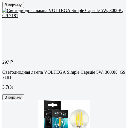
В корзину
297 ₽
Светодиодная лампа VOLTEGA Simple Capsule 5W, 3000K, G9
7181
3.7
(3)
В корзину