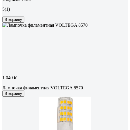
5
(1)
В корзину
1 040 ₽
Лампочка филаментная VOLTEGA 8570
В корзину