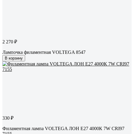
2 270 ₽
Лампочка филаментная VOLTEGA 8547
В корзину
330 ₽
Филаментная лампа VOLTEGA ЛОН Е27 4000К 7W CRI97
7155