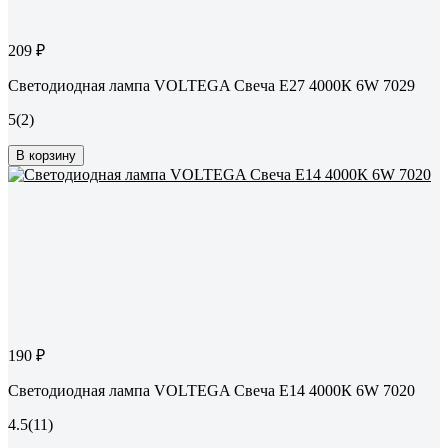
209 ₽
Светодиодная лампа VOLTEGA Свеча Е27 4000К 6W 7029
5
(2)
В корзину
190 ₽
Светодиодная лампа VOLTEGA Свеча Е14 4000К 6W 7020
4.5
(11)