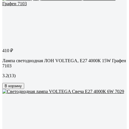
410 ₽
Лампа светодиодная ЛОН VOLTEGA, Е27 4000К 15W Графен
7103
3.2
(13)
В корзину