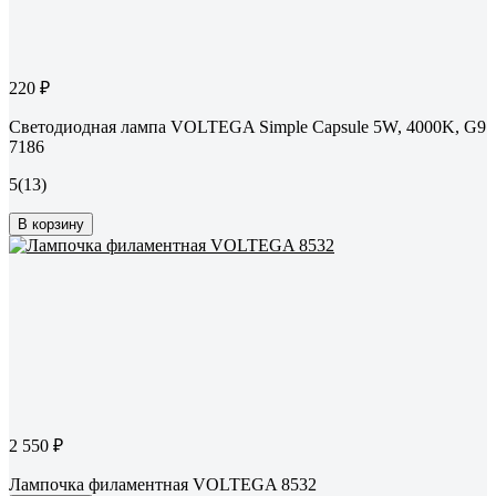
220 ₽
Светодиодная лампа VOLTEGA Simple Capsule 5W, 4000K, G9
7186
5
(13)
В корзину
2 550 ₽
Лампочка филаментная VOLTEGA 8532