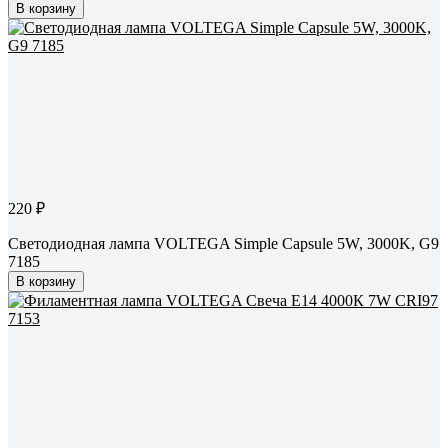
В корзину
220 ₽
Светодиодная лампа VOLTEGA Simple Capsule 5W, 3000K, G9
7185
В корзину