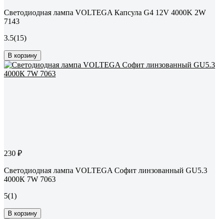
Светодиодная лампа VOLTEGA Капсула G4 12V 4000K 2W
7143
3.5
(15)
В корзину
230 ₽
Светодиодная лампа VOLTEGA Софит линзованный GU5.3
4000К 7W 7063
5
(1)
В корзину