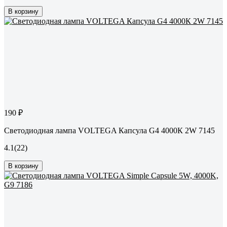
В корзину
190 ₽
Светодиодная лампа VOLTEGA Капсула G4 4000К 2W 7145
4.1
(22)
В корзину