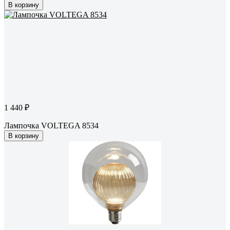
В корзину
1 440 ₽
Лампочка VOLTEGA 8534
В корзину