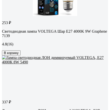
253 ₽
Светодиодная лампа VOLTEGA Шар E27 4000K 9W Graphene
7139
4.8
(16)
В корзину
337 ₽