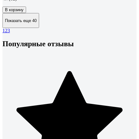
В корзину
Показать еще 40
1
2
3
Популярные отзывы