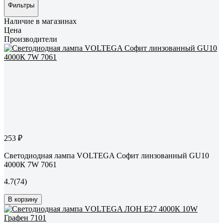
Фильтры
Наличие в магазинах
Цена
Производители
253 ₽
Светодиодная лампа VOLTEGA Софит линзованный GU10
4000К 7W 7061
4.7
(74)
В корзину