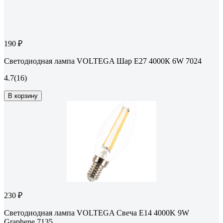
190 ₽
Светодиодная лампа VOLTEGA Шар Е27 4000К 6W 7024
4.7
(16)
В корзину
230 ₽
Светодиодная лампа VOLTEGA Свеча E14 4000K 9W
Graphene 7135