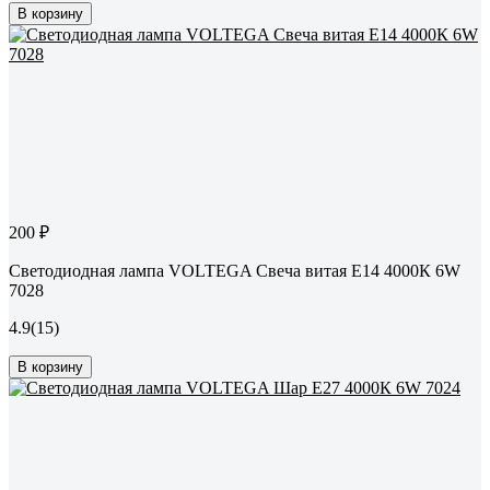
В корзину
200 ₽
Светодиодная лампа VOLTEGA Свеча витая Е14 4000К 6W
7028
4.9
(15)
В корзину