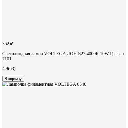
352 ₽
Светодиодная лампа VOLTEGA ЛОН Е27 4000К 10W Графен
7101
4.9
(63)
В корзину