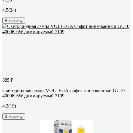
4.5
(24)
В корзину
385 ₽
Светодиодная лампа VOLTEGA Софит линзованный GU10
4000К 6W диммируемый 7109
4.2
(19)
В корзину