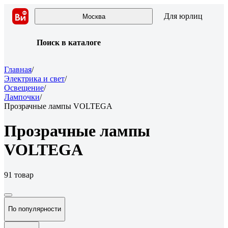
Для юрлиц
Москва
Поиск в каталоге
Главная
/
Электрика и свет
/
Освещение
/
Лампочки
/
Прозрачные лампы VOLTEGA
Прозрачные лампы
VOLTEGA
91 товар
По популярности