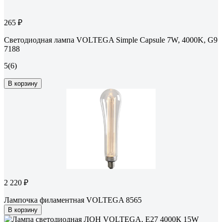
265 ₽
Светодиодная лампа VOLTEGA Simple Capsule 7W, 4000K, G9
7188
5
(6)
В корзину
2 220 ₽
Лампочка филаментная VOLTEGA 8565
В корзину