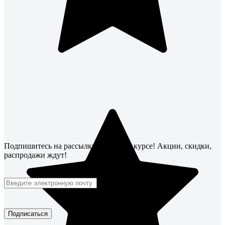
Подпишитесь
на рассылку
и будьте в курсе! Акции, скидки,
распродажи ждут!
Подписаться