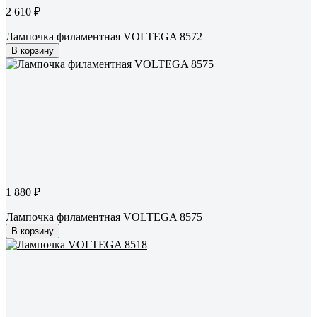
2 610 ₽
Лампочка филаментная VOLTEGA 8572
В корзину
1 880 ₽
Лампочка филаментная VOLTEGA 8575
В корзину