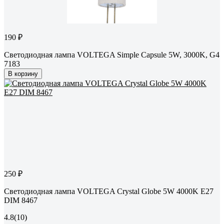
190 ₽
Светодиодная лампа VOLTEGA Simple Capsule 5W, 3000K, G4
7183
В корзину
250 ₽
Светодиодная лампа VOLTEGA Crystal Globe 5W 4000K E27
DIM 8467
4.8
(10)