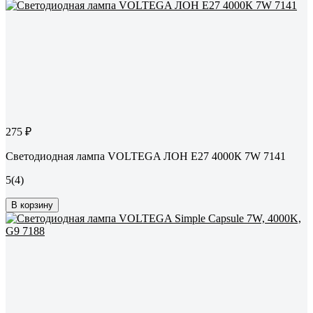
275 ₽
Светодиодная лампа VOLTEGA ЛОН Е27 4000К 7W 7141
5
(4)
В корзину