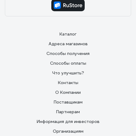
Каталог
Адреса магазинов
Способы получения
Способы оплаты
Что улучшить?
Контакты
О Компании
Поставщикам
Партнерам
Информация для инвесторов
Организациям