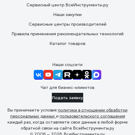
Сервисный центр ВсеИнструменты.ру
Наши закупки
Сервисные центры производителей
Правила применения рекомендательных технологий
Каталог товаров
Наши соцсети
Чат для бизнес-клиентов
Подать заявку
Вы принимаете условия
политики в отношении обработки
персональных данных
и
пользовательского соглашения
каждый раз, когда оставляете свои данные в любой форме
обратной связи на сайте ВсеИнструменты.ру
© 2006 — 2026. ВсеИнструменты.ру