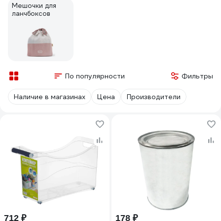
Мешочки для
ланчбоксов
По популярности
Фильтры
Наличие в магазинах
Цена
Производители
712 ₽
178 ₽