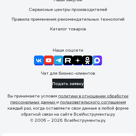
Сервисные центры производителей
Правила применения рекомендательных технологий
Каталог товаров
Наши соцсети
Чат для бизнес-клиентов
Подать заявку
Вы принимаете условия
политики в отношении обработки
персональных данных
и
пользовательского соглашения
каждый раз, когда оставляете свои данные в любой форме
обратной связи на сайте ВсеИнструменты.ру
© 2006 — 2026. ВсеИнструменты.ру