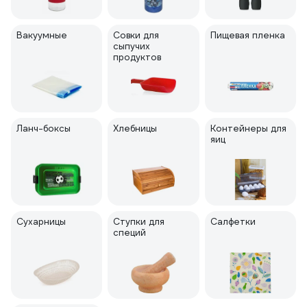
Вакуумные
Совки для
Пищевая пленка
сыпучих
продуктов
Ланч-боксы
Хлебницы
Контейнеры для
яиц
Сухарницы
Ступки для
Салфетки
специй