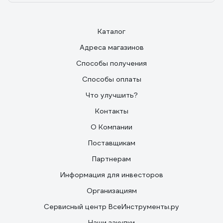
Каталог
Адреса магазинов
Способы получения
Способы оплаты
Что улучшить?
Контакты
О Компании
Поставщикам
Партнерам
Информация для инвесторов
Организациям
Сервисный центр ВсеИнструменты.ру
Наши закупки