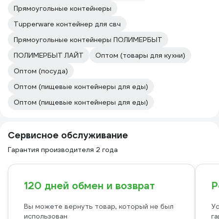
Прямоугольные контейнеры
Tupperware контейнер для свч
Прямоугольные контейнеры ПОЛИМЕРБЫТ
ПОЛИМЕРБЫТ ЛАЙТ
Оптом (товары для кухни)
Оптом (посуда)
Оптом (пищевые контейнеры для еды)
Оптом (пищевые контейнеры для еды)
Сервисное обслуживание
Гарантия производителя 2 года
120 дней обмен и возврат
Р
Вы можете вернуть товар, который не был
Ус
использован
га