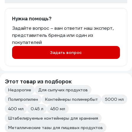
Нужна помощь?
Задайте вопрос – вам ответит наш эксперт,
представитель бренда или один из
покупателей
Задать вопрос
Этот товар из подборок
Недорогие
Для сыпучих продуктов
Полипропилен
Контейнеры полимербыт
5000 мл
400 мл
0.45 л
450 мл
Штабелируемые контейнеры для хранения
Металлические тазы для пищевых продуктов