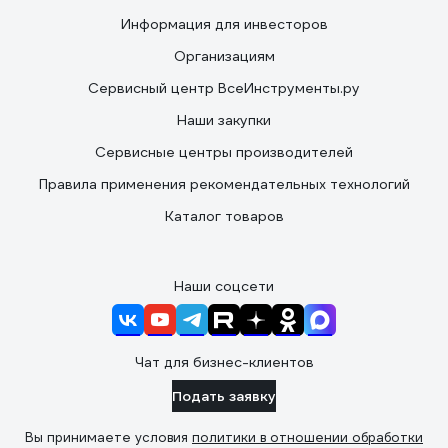
Информация для инвесторов
Организациям
Сервисный центр ВсеИнструменты.ру
Наши закупки
Сервисные центры производителей
Правила применения рекомендательных технологий
Каталог товаров
Наши соцсети
Чат для бизнес-клиентов
Подать заявку
Вы принимаете условия
политики в отношении обработки