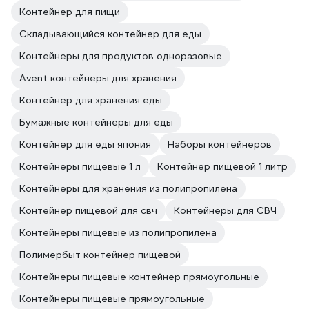
Контейнер для пищи
Складывающийся контейнер для еды
Контейнеры для продуктов одноразовые
Avent контейнеры для хранения
Контейнер для хранения еды
Бумажные контейнеры для еды
Контейнер для еды япония
Наборы контейнеров
Контейнеры пищевые 1 л
Контейнер пищевой 1 литр
Контейнеры для хранения из полипропилена
Контейнер пищевой для свч
Контейнеры для СВЧ
Контейнеры пищевые из полипропилена
Полимербыт контейнер пищевой
Контейнеры пищевые контейнер прямоугольные
Контейнеры пищевые прямоугольные