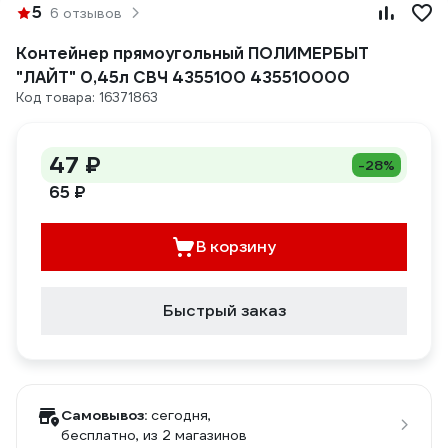
5
6 отзывов
Контейнер прямоугольный ПОЛИМЕРБЫТ
"ЛАЙТ" 0,45л СВЧ 4355100 435510000
Код товара: 16371863
47 ₽
-28%
65 ₽
В корзину
Быстрый заказ
Самовывоз:
сегодня,
бесплатно
, из 2 магазинов