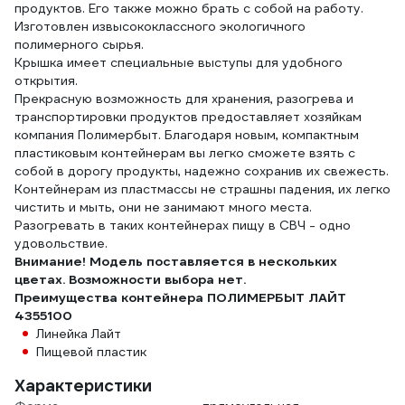
продуктов. Его также можно брать с собой на работу.
Изготовлен извысококлассного экологичного
полимерного сырья.
Крышка имеет специальные выступы для удобного
открытия.
Прекрасную возможность для хранения, разогрева и
транспортировки продуктов предоставляет хозяйкам
компания Полимербыт. Благодаря новым, компактным
пластиковым контейнерам вы легко сможете взять с
собой в дорогу продукты, надежно сохранив их свежесть.
Контейнерам из пластмассы не страшны падения, их легко
чистить и мыть, они не занимают много места.
Разогревать в таких контейнерах пищу в СВЧ - одно
удовольствие.
Внимание! Модель поставляется в нескольких
цветах. Возможности выбора нет.
Преимущества контейнера ПОЛИМЕРБЫТ ЛАЙТ
4355100
Линейка Лайт
Пищевой пластик
Характеристики