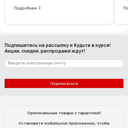
Подробнее
П
Подпишитесь
на рассылку
и будьте в курсе!
Акции, скидки, распродажи ждут!
Подписаться
Оригинальные товары с гарантией!
Установите мобильное приложение, чтобы