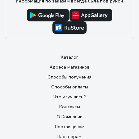
информация по заказам всегда была под рукой
Каталог
Адреса магазинов
Способы получения
Способы оплаты
Что улучшить?
Контакты
О Компании
Поставщикам
Партнерам