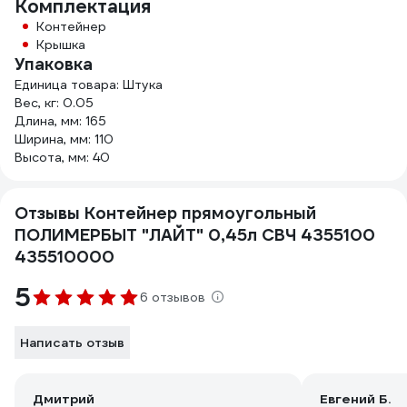
Комплектация
Контейнер
Крышка
Упаковка
Единица товара: Штука
Вес, кг: 0.05
Длина, мм: 165
Ширина, мм: 110
Высота, мм: 40
Отзывы Контейнер прямоугольный
ПОЛИМЕРБЫТ "ЛАЙТ" 0,45л СВЧ 4355100
435510000
5
6 отзывов
Написать отзыв
Дмитрий
Евгений Б.