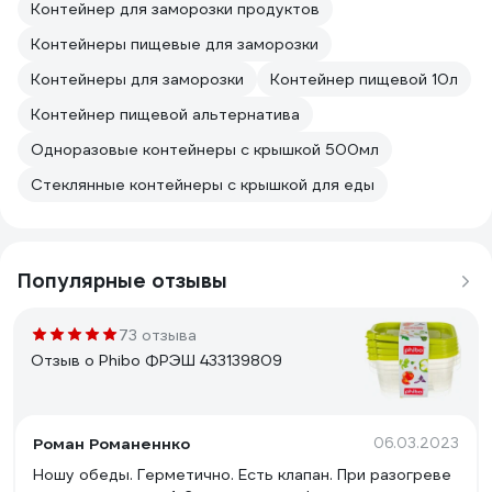
Контейнер для заморозки продуктов
Контейнеры пищевые для заморозки
Контейнеры для заморозки
Контейнер пищевой 10л
Контейнер пищевой альтернатива
Одноразовые контейнеры с крышкой 500мл
Стеклянные контейнеры с крышкой для еды
Популярные отзывы
73 отзыва
Отзыв о Phibo ФРЭШ 433139809
Роман Романеннко
06.03.2023
Ношу обеды. Герметично. Есть клапан. При разогреве