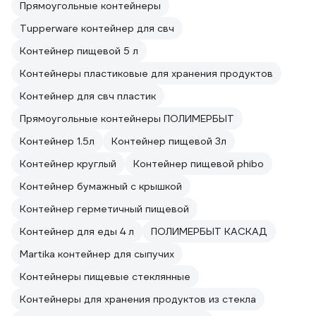
Прямоугольные контейнеры
Tupperware контейнер для свч
Контейнер пищевой 5 л
Контейнеры пластиковые для хранения продуктов
Контейнер для свч пластик
Прямоугольные контейнеры ПОЛИМЕРБЫТ
Контейнер 1.5л
Контейнер пищевой 3л
Контейнер круглый
Контейнер пищевой phibo
Контейнер бумажный с крышкой
Контейнер герметичный пищевой
Контейнер для еды 4 л
ПОЛИМЕРБЫТ КАСКАД
Martika контейнер для сыпучих
Контейнеры пищевые стеклянные
Контейнеры для хранения продуктов из стекла