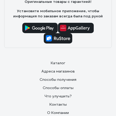
Оригинальные товары с гарантией!
Изготовлено качественно. Пластик не хрупкий. Удобна
в эксплуатации.
Установите мобильное приложение, чтобы
информация по заказам всегда была под рукой
Каталог
Адреса магазинов
Способы получения
Способы оплаты
Что улучшить?
Контакты
О Компании