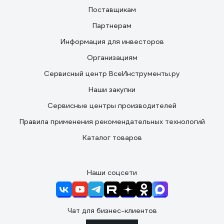
Поставщикам
Партнерам
Информация для инвесторов
Организациям
Сервисный центр ВсеИнструменты.ру
Наши закупки
Сервисные центры производителей
Правила применения рекомендательных технологий
Каталог товаров
Наши соцсети
Чат для бизнес-клиентов