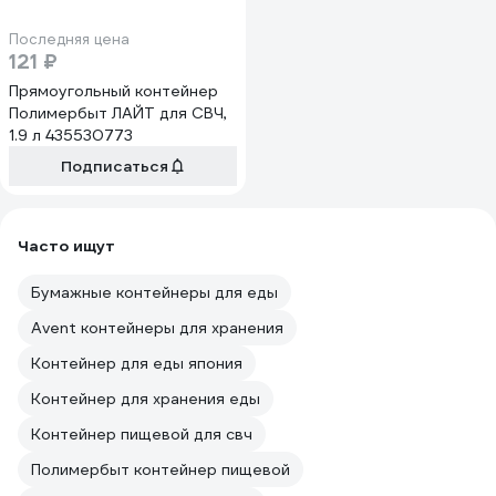
Последняя цена
121 ₽
Прямоугольный контейнер
Полимербыт ЛАЙТ для СВЧ,
1.9 л 435530773
Подписаться
Часто ищут
Бумажные контейнеры для еды
Avent контейнеры для хранения
Контейнер для еды япония
Контейнер для хранения еды
Контейнер пищевой для свч
Полимербыт контейнер пищевой