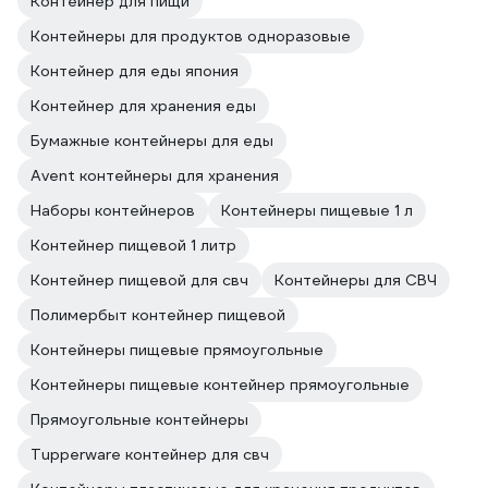
Контейнер для пищи
Контейнеры для продуктов одноразовые
Контейнер для еды япония
Контейнер для хранения еды
Бумажные контейнеры для еды
Avent контейнеры для хранения
Наборы контейнеров
Контейнеры пищевые 1 л
Контейнер пищевой 1 литр
Контейнер пищевой для свч
Контейнеры для СВЧ
Полимербыт контейнер пищевой
Контейнеры пищевые прямоугольные
Контейнеры пищевые контейнер прямоугольные
Прямоугольные контейнеры
Tupperware контейнер для свч