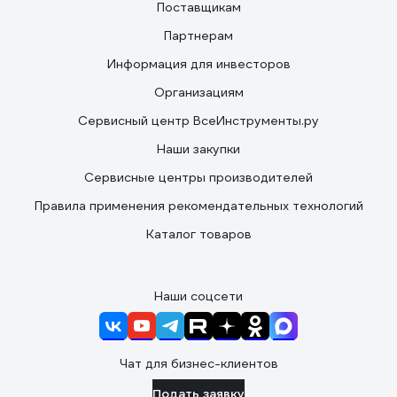
Поставщикам
Партнерам
Информация для инвесторов
Организациям
Сервисный центр ВсеИнструменты.ру
Наши закупки
Сервисные центры производителей
Правила применения рекомендательных технологий
Каталог товаров
Наши соцсети
Чат для бизнес-клиентов
Подать заявку