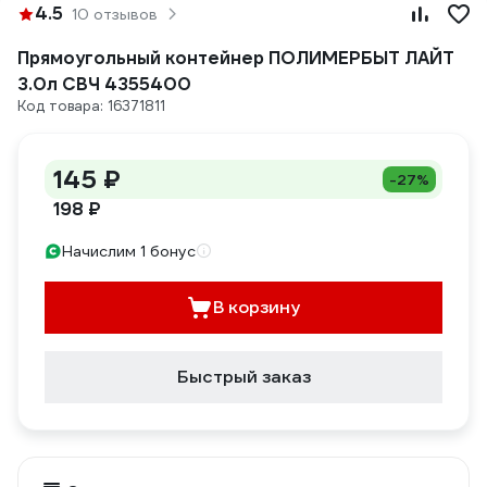
4.5
10 отзывов
Прямоугольный контейнер ПОЛИМЕРБЫТ ЛАЙТ
3.0л СВЧ 4355400
Код товара: 16371811
145 ₽
-27%
198 ₽
Начислим 1 бонус
В корзину
Быстрый заказ