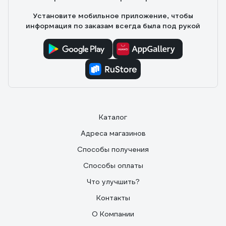
Установите мобильное приложение, чтобы
информация по заказам всегда была под рукой
Каталог
Адреса магазинов
Способы получения
Способы оплаты
Что улучшить?
Контакты
О Компании