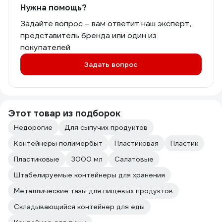
Нужна помощь?
Задайте вопрос – вам ответит наш эксперт,
представитель бренда или один из
покупателей
Задать вопрос
Этот товар из подборок
Недорогие
Для сыпучих продуктов
Контейнеры полимербыт
Пластиковая
Пластик
Пластиковые
3000 мл
Салатовые
Штабелируемые контейнеры для хранения
Металлические тазы для пищевых продуктов
Складывающийся контейнер для еды