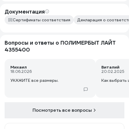
Документация
Сертификаты соответствия
Декларация о соответст
Вопросы и ответы о ПОЛИМЕРБЫТ ЛАЙТ
4355400
Михаил
Виталий
18.06.2026
20.02.2025
Как выбрать 
Посмотреть все вопросы