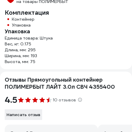
на товары ПОЛИМЕРБЫТ
Комплектация
Контейнер
Упаковка
Упаковка
Единица товара: Штука
Вес, кг: 0.175
Длина, мм: 295
Ширина, мм: 193
Высота, мм: 75
Отзывы Прямоугольный контейнер
ПОЛИМЕРБЫТ ЛАЙТ 3.0л СВЧ 4355400
4.5
10 отзывов
Написать отзыв