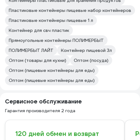
Контейнеры пластиковые для хранения продуктов
Пластиковые контейнеры пищевые набор контейнеров
Пластиковые контейнеры пищевые 1 л
Контейнер для свч пластик
Прямоугольные контейнеры ПОЛИМЕРБЫТ
ПОЛИМЕРБЫТ ЛАЙТ
Контейнер пищевой 3л
Оптом (товары для кухни)
Оптом (посуда)
Оптом (пищевые контейнеры для еды)
Оптом (пищевые контейнеры для еды)
Сервисное обслуживание
Гарантия производителя 2 года
120 дней обмен и возврат
Р