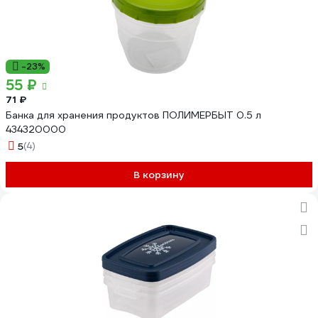
-23%
55 ₽
71 ₽
Банка для хранения продуктов ПОЛИМЕРБЫТ 0.5 л
434320000
5
(4)
В корзину