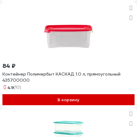
84 ₽
Контейнер Полимербыт КАСКАД 1.0 л, прямоугольный
435700000
4.9
(10)
В корзину