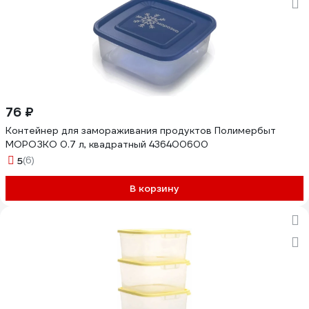
76 ₽
Контейнер для замораживания продуктов Полимербыт
МОРОЗКО 0.7 л, квадратный 436400600
5
(6)
В корзину