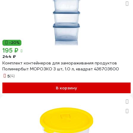
-20%
195 ₽
244 ₽
Комплект контейнеров для замораживания продуктов
Полимербыт МОРОЗКО 3 шт, 1.0 л, квадрат 436703600
5
(4)
В корзину