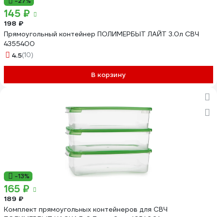
-27%
145 ₽
198 ₽
Прямоугольный контейнер ПОЛИМЕРБЫТ ЛАЙТ 3.0л СВЧ
4355400
4.5
(10)
В корзину
-13%
165 ₽
189 ₽
Комплект прямоугольных контейнеров для СВЧ