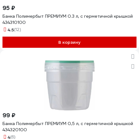
95 ₽
Банка Полимербыт ПРЕМИУМ 0.3 л, с герметичной крышкой
434310100
4.5
(12)
В корзину
99 ₽
Банка Полимербыт ПРЕМИУМ 0,5 л, с герметичной крышкой
434320100
4
(6)