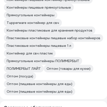
Контейнеры пищевые прямоугольные
Прямоугольные контейнеры
Tupperware контейнер для свч
Контейнеры пластиковые для хранения продуктов
Пластиковые контейнеры пищевые набор контейнеров
Пластиковые контейнеры пищевые 1 л
Контейнер для свч пластик
Прямоугольные контейнеры ПОЛИМЕРБЫТ
ПОЛИМЕРБЫТ ЛАЙТ
Оптом (товары для кухни)
Оптом (посуда)
Оптом (пищевые контейнеры для еды)
Оптом (пищевые контейнеры для еды)