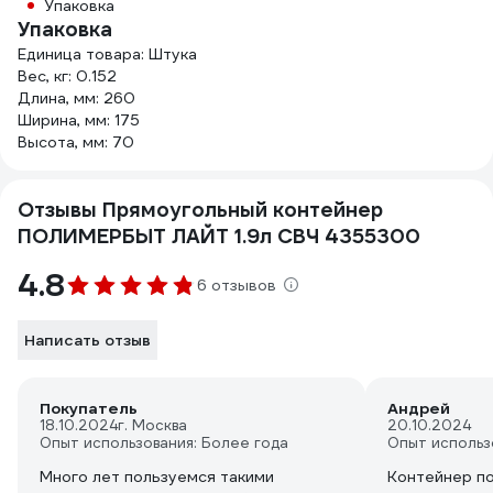
Упаковка
Упаковка
Единица товара: Штука
Вес, кг: 0.152
Длина, мм: 260
Ширина, мм: 175
Высота, мм: 70
Отзывы Прямоугольный контейнер
ПОЛИМЕРБЫТ ЛАЙТ 1.9л СВЧ 4355300
4.8
6 отзывов
Написать отзыв
Покупатель
Андрей
18.10.2024
г. Москва
20.10.2024
Опыт использования: Более года
Опыт использ
Много лет пользуемся такими
Контейнер по