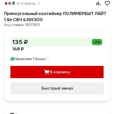
4.8
6 отзывов
Прямоугольный контейнер ПОЛИМЕРБЫТ ЛАЙТ
1.9л СВЧ 4355300
Код товара: 16371801
135 ₽
-9%
148 ₽
Начислим 1 бонус
В корзину
Быстрый заказ