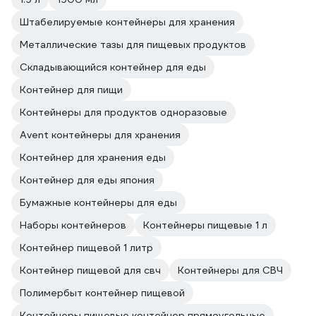
Штабелируемые контейнеры для хранения
Металлические тазы для пищевых продуктов
Складывающийся контейнер для еды
Контейнер для пищи
Контейнеры для продуктов одноразовые
Avent контейнеры для хранения
Контейнер для хранения еды
Контейнер для еды япония
Бумажные контейнеры для еды
Наборы контейнеров
Контейнеры пищевые 1 л
Контейнер пищевой 1 литр
Контейнер пищевой для свч
Контейнеры для СВЧ
Полимербыт контейнер пищевой
Контейнеры пищевые контейнер прямоугольные