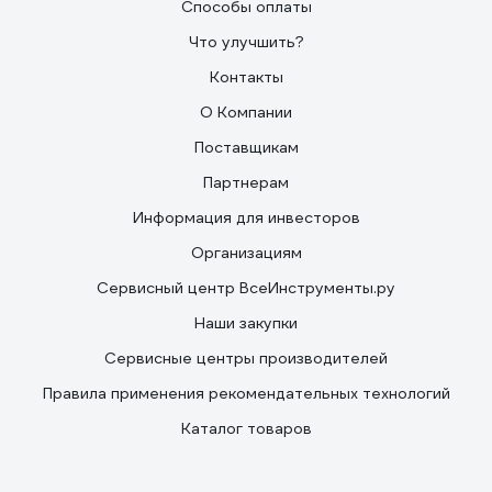
Способы оплаты
Что улучшить?
Контакты
О Компании
Поставщикам
Партнерам
Информация для инвесторов
Организациям
Сервисный центр ВсеИнструменты.ру
Наши закупки
Сервисные центры производителей
Правила применения рекомендательных технологий
Каталог товаров