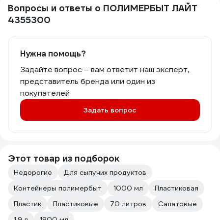
Вопросы и ответы о ПОЛИМЕРБЫТ ЛАЙТ
4355300
Нужна помощь?
Задайте вопрос – вам ответит наш эксперт,
представитель бренда или один из
покупателей
Задать вопрос
Этот товар из подборок
Недорогие
Для сыпучих продуктов
Контейнеры полимербыт
1000 мл
Пластиковая
Пластик
Пластиковые
70 литров
Салатовые
1.9 л
1900 мл