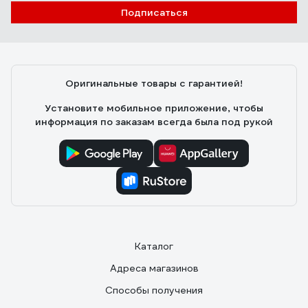
Подписаться
Оригинальные товары с гарантией!
Установите мобильное приложение, чтобы
информация по заказам всегда была под рукой
Каталог
Адреса магазинов
Способы получения