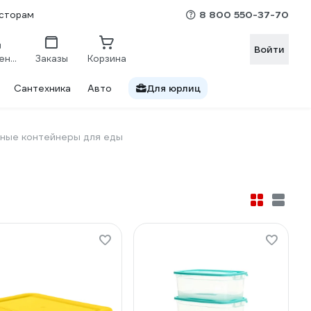
8 800 550-37-70
сторам
Войти
Сравнение
Заказы
Корзина
Сантехника
Авто
Для юрлиц
ные контейнеры для еды