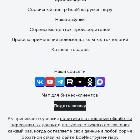
Сервисный центр ВсеИнструменты.ру
Наши закупки
Сервисные центры производителей
Правила применения рекомендательных технологий
Каталог товаров
Наши соцсети
Чат для бизнес-клиентов
Подать заявку
Вы принимаете условия
политики в отношении обработки
персональных данных
и
пользовательского соглашения
каждый раз, когда оставляете свои данные в любой форме
обратной связи на сайте ВсеИнструменты.ру