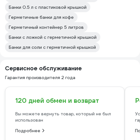
Банки 0.5 л с пластиковой крышкой
Герметичные банки для кофе
Герметичный контейнер 5 литров
Банки с ложкой с герметичной крышкой
Банки для соли с герметичной крышкой
Сервисное обслуживание
Гарантия производителя 2 года
120 дней обмен и возврат
Р
Вы можете вернуть товар, который не был
Ус
использован
га
Подробнее
П