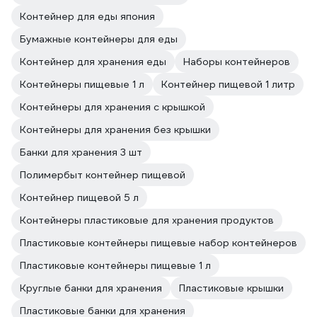
Контейнер для еды япония
Бумажные контейнеры для еды
Контейнер для хранения еды
Наборы контейнеров
Контейнеры пищевые 1 л
Контейнер пищевой 1 литр
Контейнеры для хранения с крышкой
Контейнеры для хранения без крышки
Банки для хранения 3 шт
Полимербыт контейнер пищевой
Контейнер пищевой 5 л
Контейнеры пластиковые для хранения продуктов
Пластиковые контейнеры пищевые набор контейнеров
Пластиковые контейнеры пищевые 1 л
Круглые банки для хранения
Пластиковые крышки
Пластиковые банки для хранения