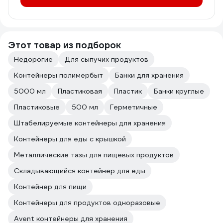
Этот товар из подборок
Недорогие
Для сыпучих продуктов
Контейнеры полимербыт
Банки для хранения
5000 мл
Пластиковая
Пластик
Банки круглые
Пластиковые
500 мл
Герметичные
Штабелируемые контейнеры для хранения
Контейнеры для еды с крышкой
Металлические тазы для пищевых продуктов
Складывающийся контейнер для еды
Контейнер для пищи
Контейнеры для продуктов одноразовые
Avent контейнеры для хранения