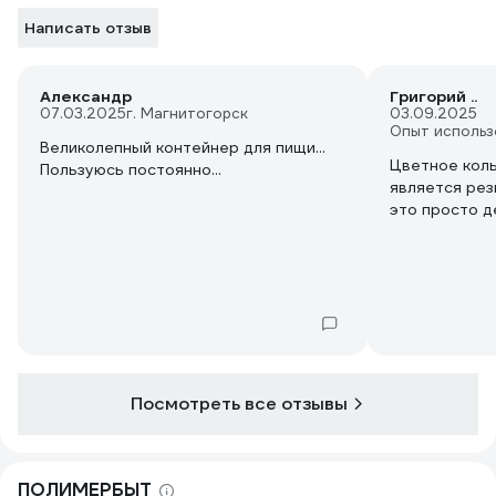
Написать отзыв
Александр
Григорий ..
07.03.2025
г. Магнитогорск
03.09.2025
Опыт использ
Великолепный контейнер для пищи...
Цветное коль
Пользуюсь постоянно...
является рез
это просто д
Посмотреть все отзывы
ПОЛИМЕРБЫТ