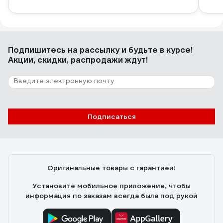
Подпишитесь
на рассылку
и будьте в курсе!
Акции, скидки, распродажи ждут!
Подписаться
Оригинальные товары с гарантией!
Установите мобильное приложение, чтобы
информация по заказам всегда была под рукой