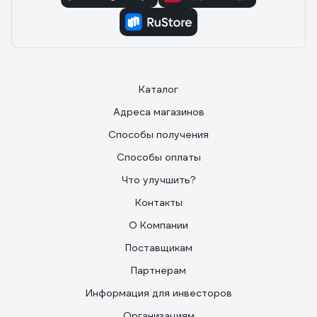
Каталог
Адреса магазинов
Способы получения
Способы оплаты
Что улучшить?
Контакты
О Компании
Поставщикам
Партнерам
Информация для инвесторов
Организациям