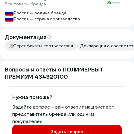
Все товары бренда
Россия — родина бренда
Россия — страна производства
Документация
Сертификаты соответствия
Декларация о соответст
Вопросы и ответы о ПОЛИМЕРБЫТ
ПРЕМИУМ 434320100
Нужна помощь?
Задайте вопрос – вам ответит наш эксперт,
представитель бренда или один из
покупателей
Задать вопрос