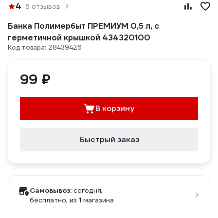
4
6 отзывов
Банка Полимербыт ПРЕМИУМ 0,5 л, с
герметичной крышкой 434320100
Код товара: 28439426
99 ₽
В корзину
Быстрый заказ
Самовывоз:
сегодня,
бесплатно
, из 1 магазина