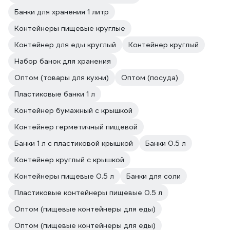
Банки для хранения 1 литр
Контейнеры пищевые круглые
Контейнер для еды круглый
Контейнер круглый
Набор банок для хранения
Оптом (товары для кухни)
Оптом (посуда)
Пластиковые банки 1 л
Контейнер бумажный с крышкой
Контейнер герметичный пищевой
Банки 1 л с пластиковой крышкой
Банки 0.5 л
Контейнер круглый с крышкой
Контейнеры пищевые 0.5 л
Банки для соли
Пластиковые контейнеры пищевые 0.5 л
Оптом (пищевые контейнеры для еды)
Оптом (пищевые контейнеры для еды)