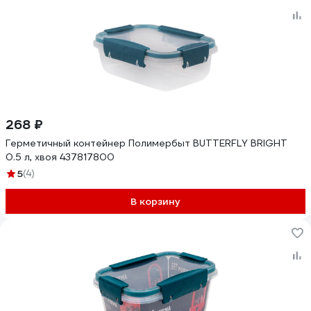
268 ₽
Герметичный контейнер Полимербыт BUTTERFLY BRIGHT
0.5 л, хвоя 437817800
5
(4)
В корзину