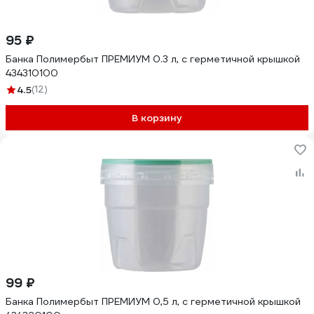
95 ₽
Банка Полимербыт ПРЕМИУМ 0.3 л, с герметичной крышкой
434310100
4.5
(12)
В корзину
99 ₽
Банка Полимербыт ПРЕМИУМ 0,5 л, с герметичной крышкой