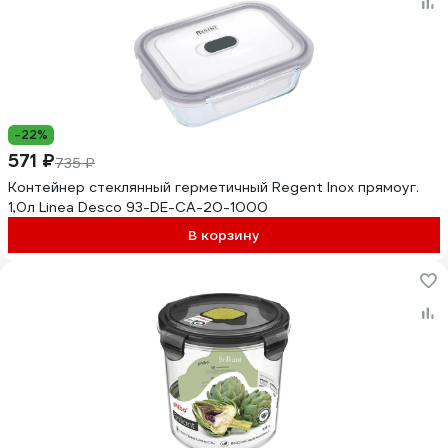
-22%
571 ₽
735 ₽
Контейнер стеклянный герметичный Regent Inox прямоуг.
1,0л Linea Desco 93-DE-CA-20-1000
В корзину