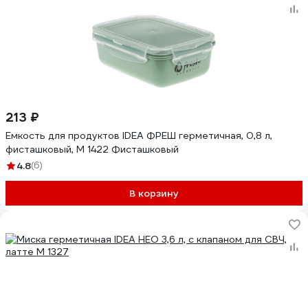
213 ₽
Емкость для продуктов IDEA ФРЕШ герметичная, 0,8 л,
фисташковый, М 1422 Фисташковый
4.8
(6)
В корзину