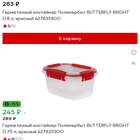
263 ₽
Герметичный контейнер Полимербыт BUTTERFLY BRIGHT
0.8 л, красный 437835900
5
(4)
В корзину
-15%
245 ₽
289 ₽
Герметичный контейнер Полимербыт BUTTERFLY BRIGHT
0.75 л, красный 437825900
4.8
(20)