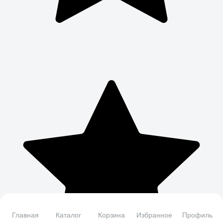
Главная
Каталог
Корзина
Избранное
Профиль