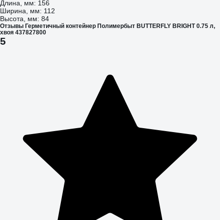
Длина, мм: 156
Ширина, мм: 112
Высота, мм: 84
Отзывы Герметичный контейнер Полимербыт BUTTERFLY BRIGHT 0.75 л,
хвоя 437827800
5