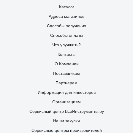
Каталог
Адреса магазинов
Способы получения
Способы оплаты
Что улучшить?
Контакты
О Компании
Поставщикам
Партнерам
Информация для инвесторов
Организациям
Сервисный центр ВсеИнструменты.ру
Наши закупки
Сервисные центры производителей