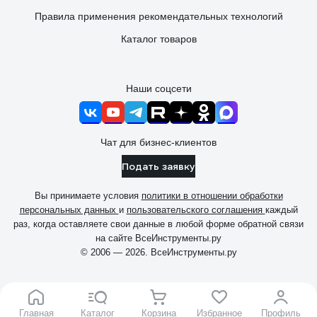
Правила применения рекомендательных технологий
Каталог товаров
Наши соцсети
Чат для бизнес-клиентов
Подать заявку
Вы принимаете условия
политики в отношении обработки
персональных данных
и
пользовательского соглашения
каждый
раз, когда оставляете свои данные в любой форме обратной связи
на сайте ВсеИнструменты.ру
© 2006 — 2026. ВсеИнструменты.ру
Главная
Каталог
Корзина
Избранное
Профиль