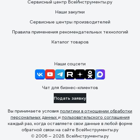
Сервисный центр ВсеИнструменты.ру
Наши закупки
Сервисные центры производителей
Правила применения рекомендательных технологий
Каталог товаров
Наши соцсети
Чат для бизнес-клиентов
Подать заявку
Вы принимаете условия
политики в отношении обработки
персональных данных
и
пользовательского соглашения
каждый раз, когда оставляете свои данные в любой форме
обратной связи на сайте ВсеИнструменты.ру
© 2006 — 2026. ВсеИнструменты.ру