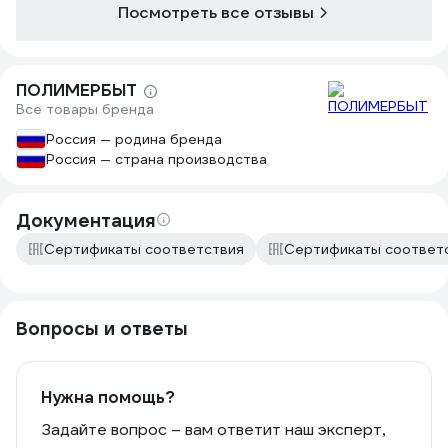
Посмотреть все отзывы
ПОЛИМЕРБЫТ
Все товары бренда
Россия — родина бренда
Россия — страна производства
Документация
Сертификаты соответствия
Сертификаты соответ
Вопросы и ответы
Нужна помощь?
Задайте вопрос – вам ответит наш эксперт,