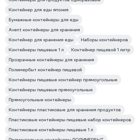
Контейнер для еды япония
Бумажные контейнеры для еды
Avent контейнеры для хранения
Контейнер для хранения еды
Наборы контейнеров
Контейнеры пищевые 1 л
Контейнер пищевой 1 литр
Прозрачные контейнеры для хранения
Полимербыт контейнер пищевой
Контейнеры пищевые контейнер прямоугольные
Контейнеры пищевые прямоугольные
Прямоугольные контейнеры
Контейнеры пластиковые для хранения продуктов
Пластиковые контейнеры пищевые набор контейнеров
Пластиковые контейнеры пищевые 1 л
Прямоугольные контейнеры ПОЛИМЕРБЫТ