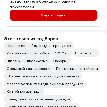
представитель бренда или один из
покупателей
Задать вопрос
Этот товар из подборок
Недорогие
Для сыпучих продуктов
Контейнеры полимербыт
1000 мл
Пластиковая
Пластик
Пластиковые
Наборы
С крышкой для заморозки
Прозрачные контейнеры
Штабелируемые контейнеры для хранения
Металлические тазы для пищевых продуктов
Контейнер для пищи
Складывающийся контейнер для еды
Контейнеры для продуктов одноразовые