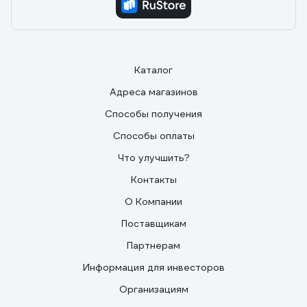
Каталог
Адреса магазинов
Способы получения
Способы оплаты
Что улучшить?
Контакты
О Компании
Поставщикам
Партнерам
Информация для инвесторов
Организациям