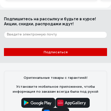
Подпишитесь
на рассылку
и будьте в курсе!
Акции, скидки, распродажи ждут!
Подписаться
Оригинальные товары с гарантией!
Установите мобильное приложение, чтобы
информация по заказам всегда была под рукой