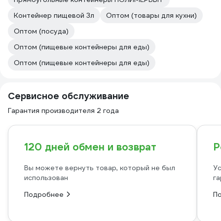
Контейнер пищевой 3л
Оптом (товары для кухни)
Оптом (посуда)
Оптом (пищевые контейнеры для еды)
Оптом (пищевые контейнеры для еды)
Сервисное обслуживание
Гарантия производителя 2 года
120 дней обмен и возврат
Р
Вы можете вернуть товар, который не был
Ус
использован
га
Подробнее
П