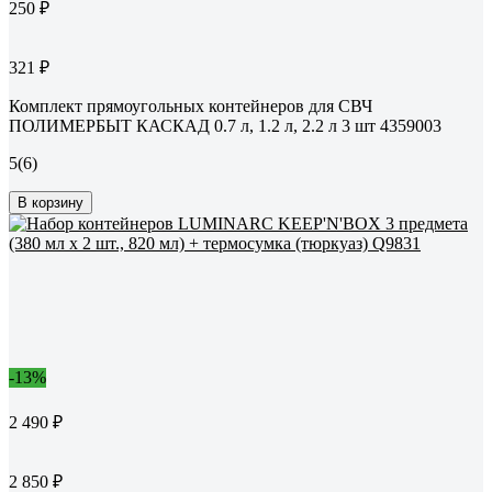
250 ₽
321 ₽
Комплект прямоугольных контейнеров для СВЧ
ПОЛИМЕРБЫТ КАСКАД 0.7 л, 1.2 л, 2.2 л 3 шт 4359003
5
(6)
В корзину
-13%
2 490 ₽
2 850 ₽