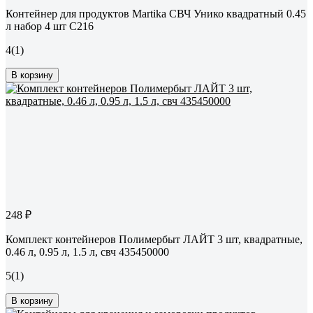
Контейнер для продуктов Martika СВЧ Унико квадратный 0.45
л набор 4 шт С216
4
(1)
В корзину
248 ₽
Комплект контейнеров Полимербыт ЛАЙТ 3 шт, квадратные,
0.46 л, 0.95 л, 1.5 л, свч 435450000
5
(1)
В корзину