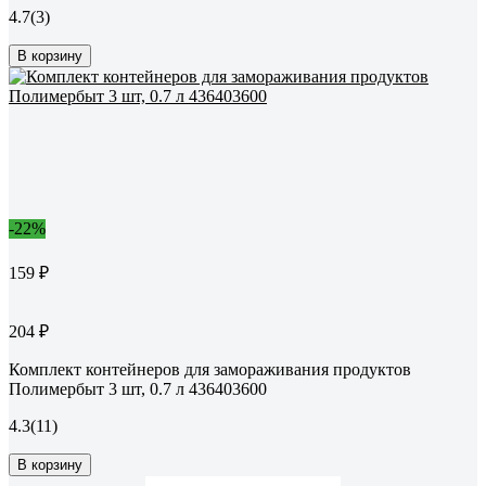
4.7
(3)
В корзину
-22%
159 ₽
204 ₽
Комплект контейнеров для замораживания продуктов
Полимербыт 3 шт, 0.7 л 436403600
4.3
(11)
В корзину