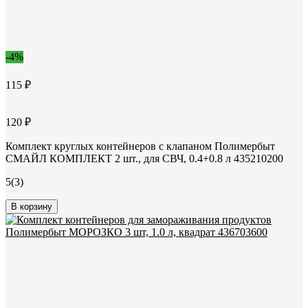
-4%
115 ₽
120 ₽
Комплект круглых контейнеров с клапаном Полимербыт
СМАЙЛ КОМПЛЕКТ 2 шт., для СВЧ, 0.4+0.8 л 435210200
5
(3)
В корзину