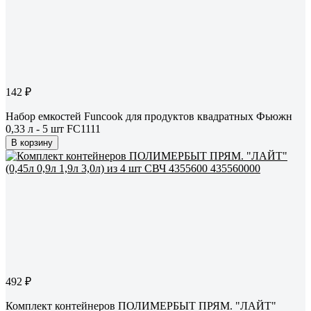
142 ₽
Набор емкостей Funcook для продуктов квадратных Фьюжн
0,33 л - 5 шт FC1111
В корзину
492 ₽
Комплект контейнеров ПОЛИМЕРБЫТ ПРЯМ. "ЛАЙТ"