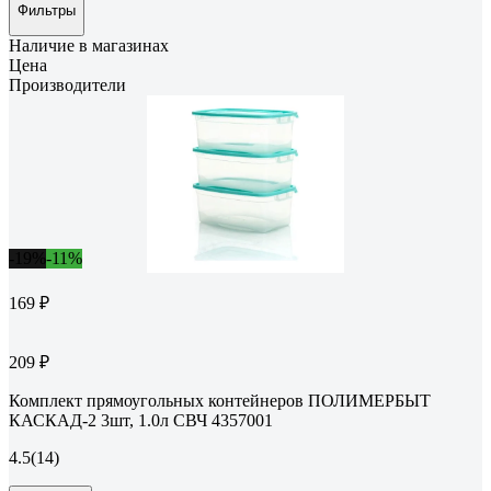
Фильтры
Наличие в магазинах
Цена
Производители
-19%
-11%
169 ₽
209 ₽
Комплект прямоугольных контейнеров ПОЛИМЕРБЫТ
КАСКАД-2 3шт, 1.0л СВЧ 4357001
4.5
(14)