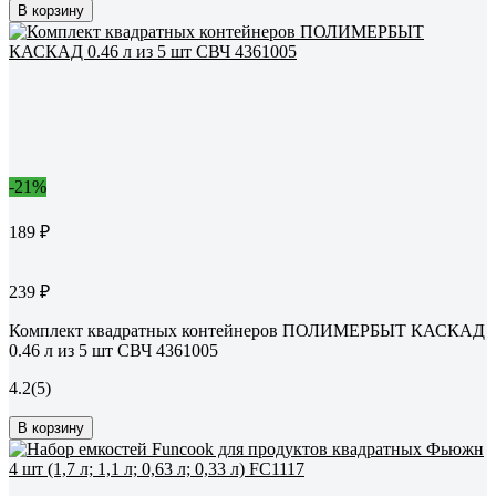
В корзину
-21%
189 ₽
239 ₽
Комплект квадратных контейнеров ПОЛИМЕРБЫТ КАСКАД
0.46 л из 5 шт СВЧ 4361005
4.2
(5)
В корзину