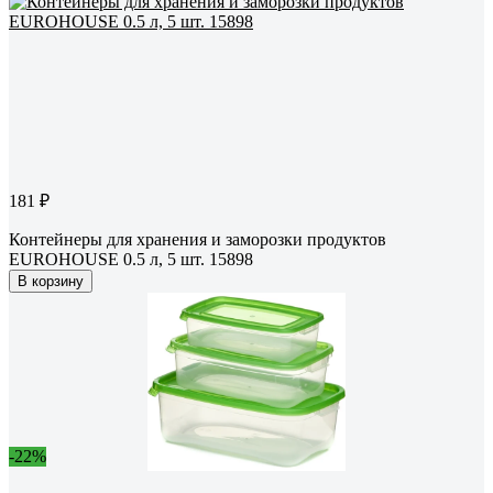
181 ₽
Контейнеры для хранения и заморозки продуктов
EUROHOUSE 0.5 л, 5 шт. 15898
В корзину
-22%