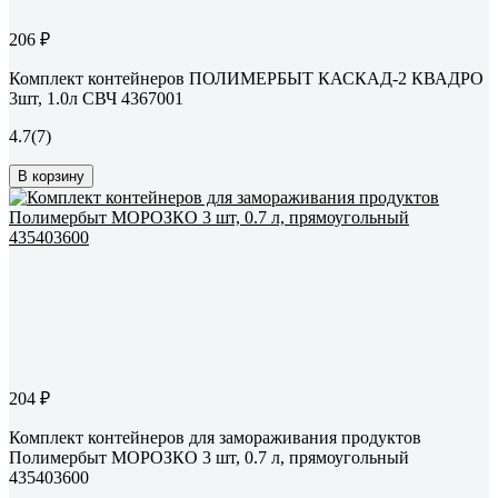
206 ₽
Комплект контейнеров ПОЛИМЕРБЫТ КАСКАД-2 КВАДРО
3шт, 1.0л СВЧ 4367001
4.7
(7)
В корзину
204 ₽
Комплект контейнеров для замораживания продуктов
Полимербыт МОРОЗКО 3 шт, 0.7 л, прямоугольный
435403600