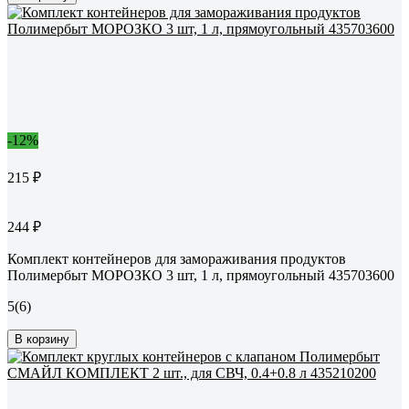
-12%
215 ₽
244 ₽
Комплект контейнеров для замораживания продуктов
Полимербыт МОРОЗКО 3 шт, 1 л, прямоугольный 435703600
5
(6)
В корзину