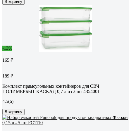
В корзину
-13%
165 ₽
189 ₽
Комплект прямоугольных контейнеров для СВЧ
ПОЛИМЕРБЫТ КАСКАД 0,7 л из 3 шт 4354001
4.5
(6)
В корзину