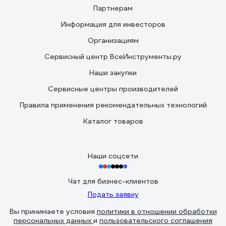
Партнерам
Информация для инвесторов
Организациям
Сервисный центр ВсеИнструменты.ру
Наши закупки
Сервисные центры производителей
Правила применения рекомендательных технологий
Каталог товаров
Наши соцсети
Чат для бизнес-клиентов
Подать заявку
Вы принимаете условия
политики в отношении обработки
персональных данных
и
пользовательского соглашения