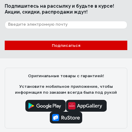
Подпишитесь
на рассылку
и будьте в курсе!
Акции, скидки, распродажи ждут!
Подписаться
Оригинальные товары с гарантией!
Установите мобильное приложение, чтобы
информация по заказам всегда была под рукой