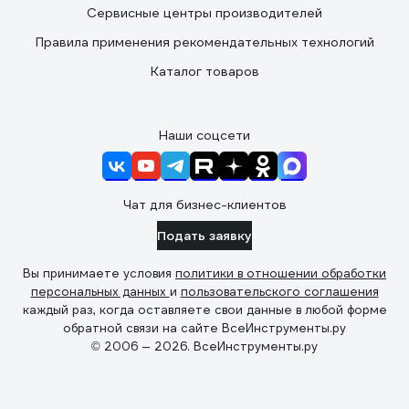
Сервисные центры производителей
Правила применения рекомендательных технологий
Каталог товаров
Наши соцсети
Чат для бизнес-клиентов
Подать заявку
Вы принимаете условия
политики в отношении обработки
персональных данных
и
пользовательского соглашения
каждый раз, когда оставляете свои данные в любой форме
обратной связи на сайте ВсеИнструменты.ру
© 2006 — 2026. ВсеИнструменты.ру