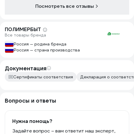
Посмотреть все отзывы
ПОЛИМЕРБЫТ
Все товары бренда
Россия — родина бренда
Россия — страна производства
Документация
Сертификаты соответствия
Декларация о соответст
Вопросы и ответы
Нужна помощь?
Задайте вопрос – вам ответит наш эксперт,