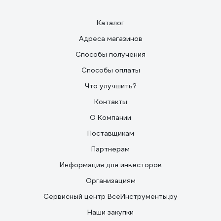
Каталог
Адреса магазинов
Способы получения
Способы оплаты
Что улучшить?
Контакты
О Компании
Поставщикам
Партнерам
Информация для инвесторов
Организациям
Сервисный центр ВсеИнструменты.ру
Наши закупки