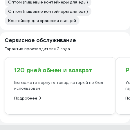
Оптом (пищевые контейнеры для еды)
Оптом (пищевые контейнеры для еды)
Контейнер для хранения овощей
Сервисное обслуживание
Гарантия производителя 2 года
120 дней обмен и возврат
Р
Вы можете вернуть товар, который не был
Ус
использован
га
Подробнее
П