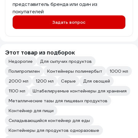
представитель бренда или один из
покупателей
Задать вопрос
Этот товар из подборок
Недорогие
Для сыпучих продуктов
Полипропилен
Контейнеры полимербыт
1000 мл
2000 мл
1200 мл
Серые
Для овощей
1100 мл
Штабелируемые контейнеры для хранения
Металлические тазы для пищевых продуктов
Контейнер для пищи
Складывающийся контейнер для еды
Контейнеры для продуктов одноразовые