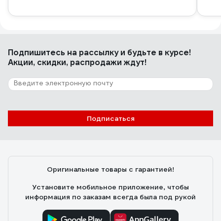
Подпишитесь
на рассылку
и будьте в курсе!
Акции, скидки, распродажи ждут!
Подписаться
Оригинальные товары с гарантией!
Установите мобильное приложение, чтобы
информация по заказам всегда была под рукой