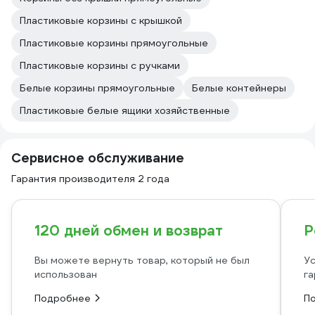
Пластиковые корзины с крышкой
Пластиковые корзины прямоугольные
Пластиковые корзины с ручками
Белые корзины прямоугольные
Белые контейнеры
Пластиковые белые ящики хозяйственные
Сервисное обслуживание
Гарантия производителя 2 года
120 дней обмен и возврат
Р
Вы можете вернуть товар, который не был
Ус
использован
га
Подробнее
П