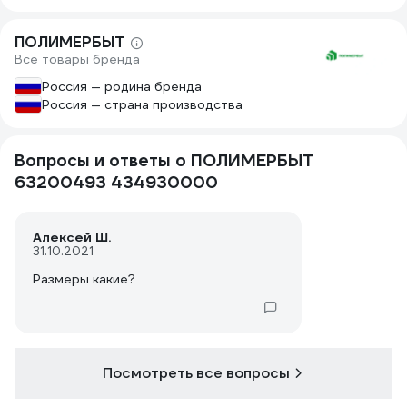
ПОЛИМЕРБЫТ
Все товары бренда
Россия — родина бренда
Россия — страна производства
Вопросы и ответы о ПОЛИМЕРБЫТ
63200493 434930000
Алексей Ш.
31.10.2021
Размеры какие?
Посмотреть все вопросы