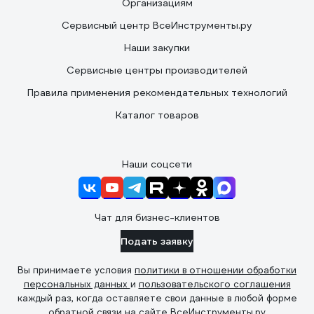
Организациям
Сервисный центр ВсеИнструменты.ру
Наши закупки
Сервисные центры производителей
Правила применения рекомендательных технологий
Каталог товаров
Наши соцсети
Чат для бизнес-клиентов
Подать заявку
Вы принимаете условия
политики в отношении обработки
персональных данных
и
пользовательского соглашения
каждый раз, когда оставляете свои данные в любой форме
обратной связи на сайте ВсеИнструменты.ру