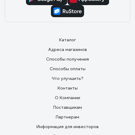
Каталог
Адреса магазинов
Способы получения
Способы оплаты
Что улучшить?
Контакты
О Компании
Поставщикам
Партнерам
Информация для инвесторов