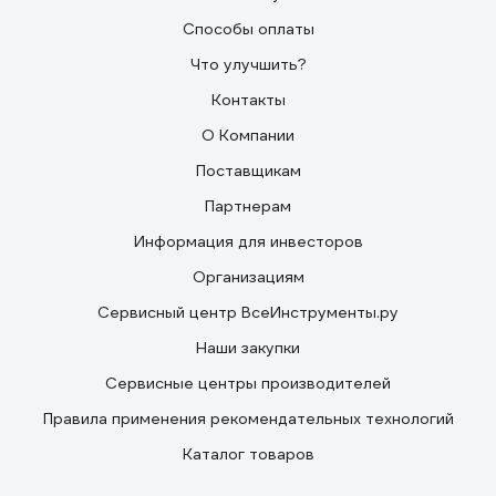
Способы оплаты
Что улучшить?
Контакты
О Компании
Поставщикам
Партнерам
Информация для инвесторов
Организациям
Сервисный центр ВсеИнструменты.ру
Наши закупки
Сервисные центры производителей
Правила применения рекомендательных технологий
Каталог товаров