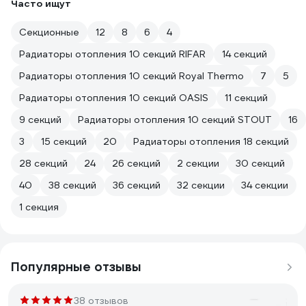
Часто ищут
Секционные
12
8
6
4
Радиаторы отопления 10 секций RIFAR
14 секций
Радиаторы отопления 10 секций Royal Thermo
7
5
Радиаторы отопления 10 секций OASIS
11 секций
9 секций
Радиаторы отопления 10 секций STOUT
16
3
15 секций
20
Радиаторы отопления 18 секций
28 секций
24
26 секций
2 секции
30 секций
40
38 секций
36 секций
32 секции
34 секции
1 секция
Популярные отзывы
38 отзывов