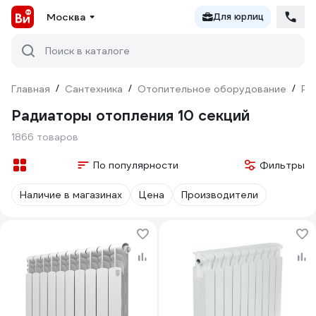
Москва
Для юрлиц
Поиск в каталоге
Главная
/
Сантехника
/
Отопительное оборудование
/
Ра
Радиаторы отопления 10 секций
1866 товаров
По популярности
Фильтры
Наличие в магазинах
Цена
Производители