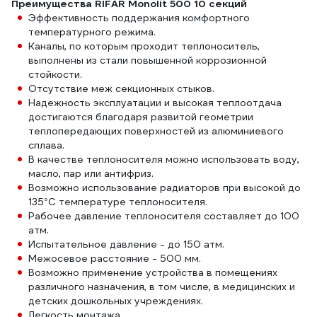
Преимущества RIFAR Monolit 500 10 секций
Эффективность поддержания комфортного
температурного режима.
Каналы, по которым проходит теплоноситель,
выполнены из стали повышенной коррозионной
стойкости.
Отсутствие меж секционных стыков.
Надежность эксплуатации и высокая теплоотдача
достигаются благодаря развитой геометрии
теплопередающих поверхностей из алюминиевого
сплава.
В качестве теплоносителя можно использовать воду,
масло, пар или антифриз.
Возможно использование радиаторов при высокой до
135°С температуре теплоносителя.
Рабочее давление теплоносителя составляет до 100
атм.
Испытательное давление - до 150 атм.
Межосевое расстояние - 500 мм.
Возможно применение устройства в помещениях
различного назначения, в том числе, в медицинских и
детских дошкольных учреждениях.
Легкость монтажа.