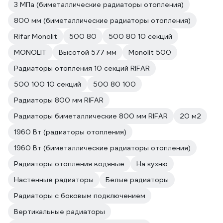
3 МПа (биметаллические радиаторы отопления)
800 мм (биметаллические радиаторы отопления)
Rifar Monolit
500 80
500 80 10 секций
MONOLIT
Высотой 577 мм
Monolit 500
Радиаторы отопления 10 секций RIFAR
500 100 10 секций
500 80 100
Радиаторы 800 мм RIFAR
Радиаторы биметаллические 800 мм RIFAR
20 м2
1960 Вт (радиаторы отопления)
1960 Вт (биметаллические радиаторы отопления)
Радиаторы отопления водяные
На кухню
Настенные радиаторы
Белые радиаторы
Радиаторы с боковым подключением
Вертикальные радиаторы