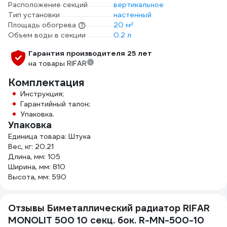
Расположение секций
вертикальное
Тип установки
настенный
Площадь обогрева
20 м²
Объем воды в секции
0.2 л
Гарантия производителя 25 лет
на товары RIFAR
Комплектация
Инструкция;
Гарантийный талон;
Упаковка.
Упаковка
Единица товара: Штука
Вес, кг: 20.21
Длина, мм: 105
Ширина, мм: 810
Высота, мм: 590
Отзывы Биметаллический радиатор RIFAR
MONOLIT 500 10 секц. бок. R-MN-500-10