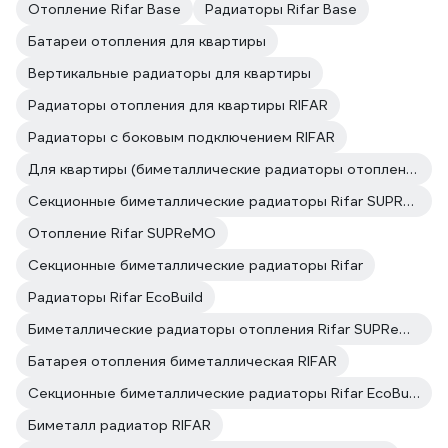
Отопление Rifar Base
Радиаторы Rifar Base
Батареи отопления для квартиры
Вертикальные радиаторы для квартиры
Радиаторы отопления для квартиры RIFAR
Радиаторы с боковым подключением RIFAR
Для квартиры (биметаллические радиаторы отопления)
Секционные биметаллические радиаторы Rifar SUPReMO
Отопление Rifar SUPReMO
Секционные биметаллические радиаторы Rifar
Радиаторы Rifar EcoBuild
Биметаллические радиаторы отопления Rifar SUPReMO
Батарея отопления биметаллическая RIFAR
Секционные биметаллические радиаторы Rifar EcoBuild
Биметалл радиатор RIFAR