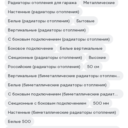
Радиаторы отопления для гаража
Металлические
Настенные (радиаторы отопления)
Белые (радиаторы отопления)
Бытовые
Вертикальные (радиаторы отопления)
С боковым подключением (радиаторы отопления)
Боковое подключение
Белые вертикальные
Секционные (радиаторы отопления)
Высокие
Российские (радиаторы отопления)
50 см
Вертикальные (биметаллические радиаторы отопления)
Белые (биметаллические радиаторы отопления)
С боковым подключением (биметаллические радиаторы отопления)
Секционные с боковым подключением
500 мм
Настенные (биметаллические радиаторы отопления)
Белые 500