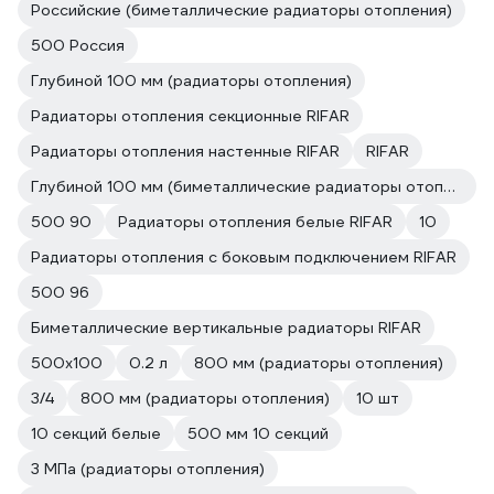
Российские (биметаллические радиаторы отопления)
500 Россия
Глубиной 100 мм (радиаторы отопления)
Радиаторы отопления секционные RIFAR
Радиаторы отопления настенные RIFAR
RIFAR
Глубиной 100 мм (биметаллические радиаторы отопления)
500 90
Радиаторы отопления белые RIFAR
10
Радиаторы отопления с боковым подключением RIFAR
500 96
Биметаллические вертикальные радиаторы RIFAR
500х100
0.2 л
800 мм (радиаторы отопления)
3/4
800 мм (радиаторы отопления)
10 шт
10 секций белые
500 мм 10 секций
3 МПа (радиаторы отопления)