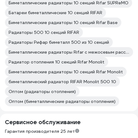
Биметаллические радиаторы 10 секций Rifar SUPReMO
Батареи биметаллические 10 секций RIFAR
Биметаллические радиаторы 10 секций Rifar Base
Радиаторы 500 10 секций RIFAR
Радиаторы Рифар биметалл 500 из 10 секций
Биметаллические радиаторы Rifar с межосевым расстоянием 800 мм
Радиатор отопления 10 секций Rifar Monolit
Биметаллические радиаторы 10 секций Rifar Monolit
биметаллический радиатор RIFAR Monolit 500 10
Оптом (радиаторы отопления)
Оптом (биметаллические радиаторы отопления)
Сервисное обслуживание
Гарантия производителя 25 лет