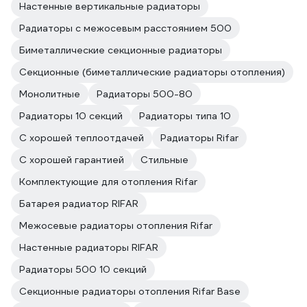
Настенные вертикальные радиаторы
Радиаторы с межосевым расстоянием 500
Биметаллические секционные радиаторы
Секционные (биметаллические радиаторы отопления)
Монолитные
Радиаторы 500-80
Радиаторы 10 секций
Радиаторы типа 10
С хорошей теплоотдачей
Радиаторы Rifar
С хорошей гарантией
Стильные
Комплектующие для отопления Rifar
Батарея радиатор RIFAR
Межосевые радиаторы отопления Rifar
Настенные радиаторы RIFAR
Радиаторы 500 10 секций
Секционные радиаторы отопления Rifar Base