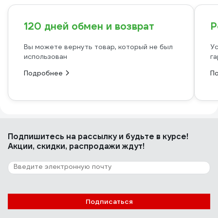
120 дней обмен и возврат
Р
Вы можете вернуть товар, который не был
Ус
использован
га
Подробнее
П
Подпишитесь
на рассылку
и будьте в курсе!
Акции, скидки, распродажи ждут!
Подписаться