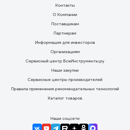
Контакты
О Компании
Поставщикам
Партнерам
Информация для инвесторов
Организациям
Сервисный центр ВсеИнструменты.ру
Наши закупки
Сервисные центры производителей
Правила применения рекомендательных технологий
Каталог товаров
Наши соцсети