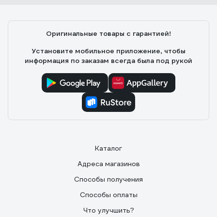
Оригинальные товары с гарантией!
Установите мобильное приложение, чтобы
информация по заказам всегда была под рукой
Каталог
Адреса магазинов
Способы получения
Способы оплаты
Что улучшить?