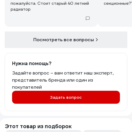
пожалуйста. Стоит старый 40 летний
секционные?
радиатор
Посмотреть все вопросы
Нужна помощь?
Задайте вопрос – вам ответит наш эксперт,
представитель бренда или один из
покупателей
Задать вопрос
Этот товар из подборок