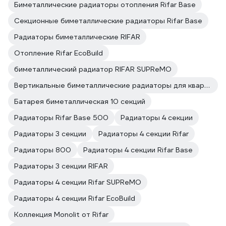
Биметаллические радиаторы отопления Rifar Base
Секционные биметаллические радиаторы Rifar Base
Радиаторы биметаллические RIFAR
Отопление Rifar EcoBuild
биметаллический радиатор RIFAR SUPReMO
Вертикальные биметаллические радиаторы для квартиры
Батарея биметаллическая 10 секций
Радиаторы Rifar Base 500
Радиаторы 4 секции
Радиаторы 3 секции
Радиаторы 4 секции Rifar
Радиаторы 800
Радиаторы 4 секции Rifar Base
Радиаторы 3 секции RIFAR
Радиаторы 4 секции Rifar SUPReMO
Радиаторы 4 секции Rifar EcoBuild
Коллекция Monolit от Rifar