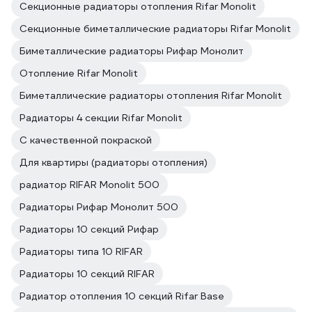
Секционные радиаторы отопления Rifar Monolit
Секционные биметаллические радиаторы Rifar Monolit
Биметаллические радиаторы Рифар Монолит
Отопление Rifar Monolit
Биметаллические радиаторы отопления Rifar Monolit
Радиаторы 4 секции Rifar Monolit
С качественной покраской
Для квартиры (радиаторы отопления)
радиатор RIFAR Monolit 500
Радиаторы Рифар Монолит 500
Радиаторы 10 секций Рифар
Радиаторы типа 10 RIFAR
Радиаторы 10 секций RIFAR
Радиатор отопления 10 секций Rifar Base