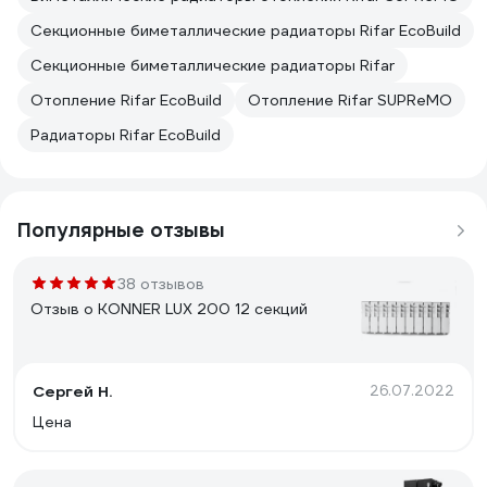
Секционные биметаллические радиаторы Rifar EcoBuild
Секционные биметаллические радиаторы Rifar
Отопление Rifar EcoBuild
Отопление Rifar SUPReMO
Радиаторы Rifar EcoBuild
Популярные отзывы
38 отзывов
Отзыв о KONNER LUX 200 12 секций
Сергей Н.
26.07.2022
Цена