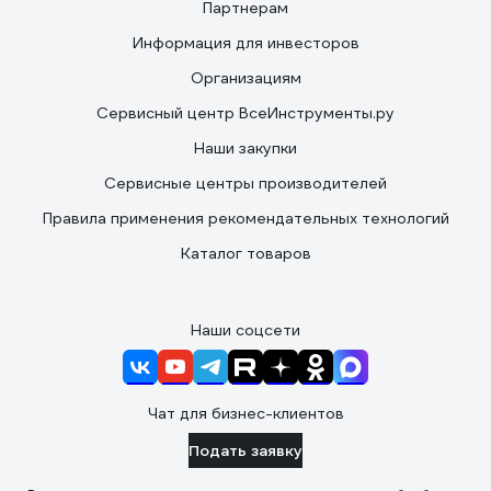
Партнерам
Информация для инвесторов
Организациям
Сервисный центр ВсеИнструменты.ру
Наши закупки
Сервисные центры производителей
Правила применения рекомендательных технологий
Каталог товаров
Наши соцсети
Чат для бизнес-клиентов
Подать заявку