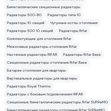
Биметаллические секционные радиаторы
Радиаторы 500-80
Радиаторы типа 10
Радиаторы 10 секций
Чугунные котлы отопления
Радиаторы 500 10 секций
Радиаторы Rifar
Комплектующие для отопления Rifar
Межосевые радиаторы отопления Rifar
Настенные радиаторы RIFAR
Радиаторы Rifar Base
Секционные радиаторы отопления Rifar Base
Батареи отопления для квартиры
Вертикальные радиаторы для квартиры
Радиаторы Royal Thermo
Радиаторы с боковым подключением RIFAR
Секционные биметаллические радиаторы Rifar SUPReMO
Биметаллические радиаторы отопления Rifar SUPReMO