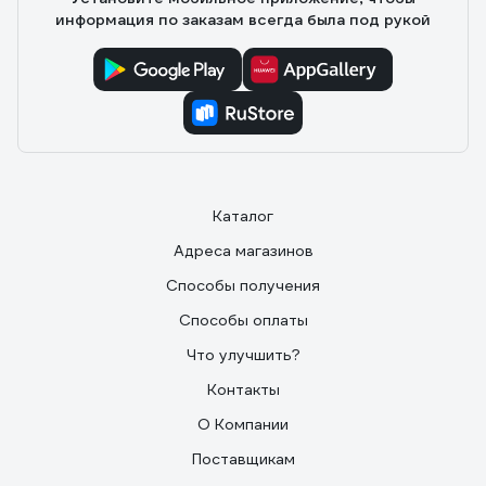
информация по заказам всегда была под рукой
Каталог
Адреса магазинов
Способы получения
Способы оплаты
Что улучшить?
Контакты
О Компании
Поставщикам