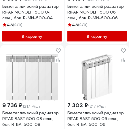
Биметаллический радиатор
Биметаллический радиатор
RIFAR MONOLIT 500 04
RIFAR MONOLIT 500 06
секц. бок. R-MN-500-04
секц. бок. R-MN-500-06
4.3
(475)
4.3
(475)
В корзину
В корзину
9 736 ₽
7 302 ₽
1217 ₽/шт
1217 ₽/шт
Биметаллический радиатор
Биметаллический радиатор
RIFAR BASE 500 08 секц.
RIFAR BASE 500 06 секц.
бок. R-BA-500-08
бок. R-BA-500-06