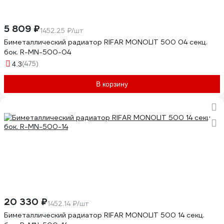
5 809 ₽
1452.25 ₽/шт
Биметаллический радиатор RIFAR MONOLIT 500 04 секц.
бок. R-MN-500-04
(475)
4.3
В корзину
20 330 ₽
1452.14 ₽/шт
Биметаллический радиатор RIFAR MONOLIT 500 14 секц.