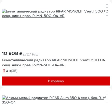
10 908 ₽
2727 ₽/шт
Биметаллический радиатор RIFAR MONOLIT Ventil 500 04
секц. нижн. прав. R-MN-500-04-VR
(38)
4.3
В корзину