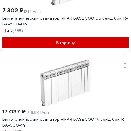
7 302 ₽
1217 ₽/шт
Биметаллический радиатор RIFAR BASE 500 06 секц. бок. R-
BA-500-06
(265)
4.7
В корзину
17 037 ₽
1216.93 ₽/шт
Биметаллический радиатор RIFAR BASE 500 14 секц. бок. R-
BA-500-14