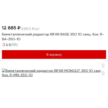
12 885 ₽
1288.5 ₽/шт
Биметаллический радиатор RIFAR BASE 350 10 секц. бок. R-
BA-350-10
(135)
4.9
В корзину