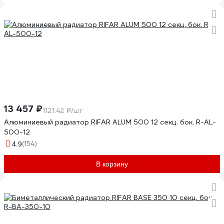
13 457 ₽
1121.42 ₽/шт
Алюминиевый радиатор RIFAR ALUM 500 12 секц. бок. R-AL-
500-12
(154)
4.9
В корзину