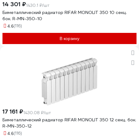
14 301 ₽
1430.1 ₽/шт
Биметаллический радиатор RIFAR MONOLIT 350 10 секц.
бок. R-MN-350-10
(116)
4.6
В корзину
17 161 ₽
1430.08 ₽/шт
Биметаллический радиатор RIFAR MONOLIT 350 12 секц. бок.
R-MN-350-12
(116)
4.6