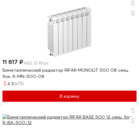
11 617 ₽
1452.13 ₽/шт
Биметаллический радиатор RIFAR MONOLIT 500 08 секц.
бок. R-MN-500-08
(475)
4.3
В корзину