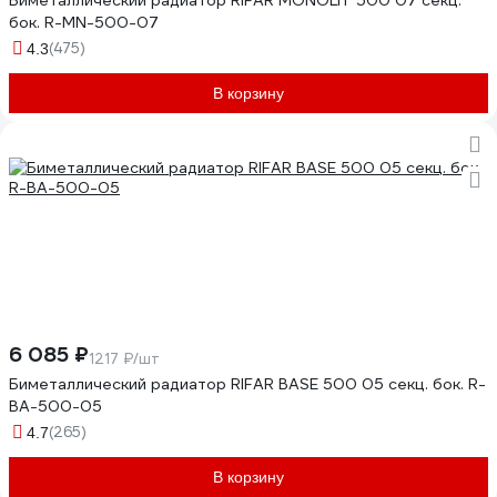
Биметаллический радиатор RIFAR MONOLIT 500 07 секц.
бок. R-MN-500-07
(475)
4.3
В корзину
6 085 ₽
1217 ₽/шт
Биметаллический радиатор RIFAR BASE 500 05 секц. бок. R-
BA-500-05
(265)
4.7
В корзину