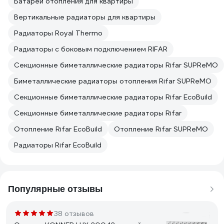
Батареи отопления для квартиры
Вертикальные радиаторы для квартиры
Радиаторы Royal Thermo
Радиаторы с боковым подключением RIFAR
Секционные биметаллические радиаторы Rifar SUPReMO
Биметаллические радиаторы отопления Rifar SUPReMO
Секционные биметаллические радиаторы Rifar EcoBuild
Секционные биметаллические радиаторы Rifar
Отопление Rifar EcoBuild
Отопление Rifar SUPReMO
Радиаторы Rifar EcoBuild
Популярные отзывы
38 отзывов