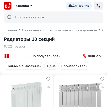
Москва
Для юрлиц
Поиск в каталоге
Главная
/
Сантехника
/
Отопительное оборудование
/
Ра
Радиаторы 10 секций
1022 товара
По популярности
Фильтры
Наличие в магазинах
Цена
Производители