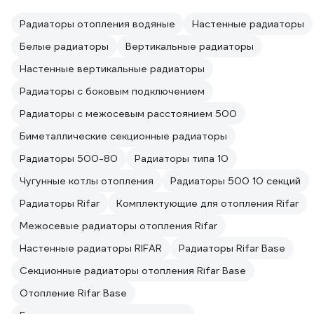
Радиаторы отопления водяные
Настенные радиаторы
Белые радиаторы
Вертикальные радиаторы
Настенные вертикальные радиаторы
Радиаторы с боковым подключением
Радиаторы с межосевым расстоянием 500
Биметаллические секционные радиаторы
Радиаторы 500-80
Радиаторы типа 10
Чугунные котлы отопления
Радиаторы 500 10 секций
Радиаторы Rifar
Комплектующие для отопления Rifar
Межосевые радиаторы отопления Rifar
Настенные радиаторы RIFAR
Радиаторы Rifar Base
Секционные радиаторы отопления Rifar Base
Отопление Rifar Base