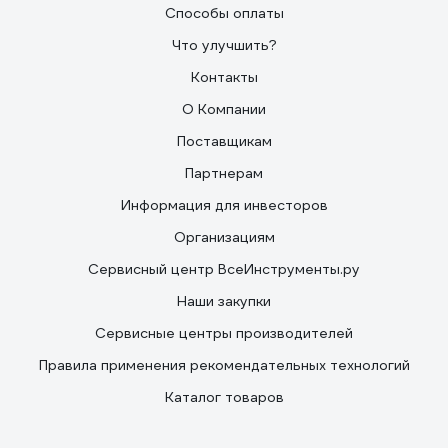
Способы оплаты
Что улучшить?
Контакты
О Компании
Поставщикам
Партнерам
Информация для инвесторов
Организациям
Сервисный центр ВсеИнструменты.ру
Наши закупки
Сервисные центры производителей
Правила применения рекомендательных технологий
Каталог товаров