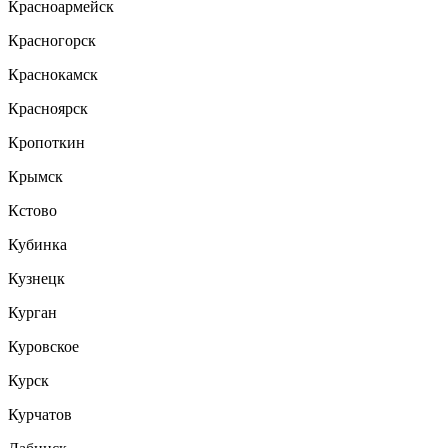
Красноармейск
Красногорск
Краснокамск
Красноярск
Кропоткин
Крымск
Кстово
Кубинка
Кузнецк
Курган
Куровское
Курск
Курчатов