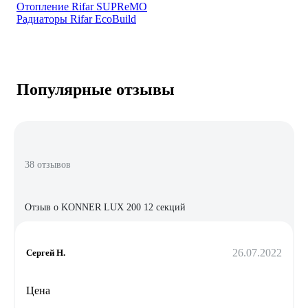
Отопление Rifar SUPReMO
Радиаторы Rifar EcoBuild
Популярные отзывы
38 отзывов
Отзыв о KONNER LUX 200 12 секций
26.07.2022
Сергей Н.
Цена