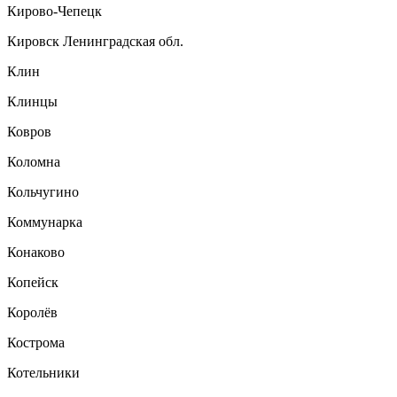
Кирово-Чепецк
Кировск Ленинградская обл.
Клин
Клинцы
Ковров
Коломна
Кольчугино
Коммунарка
Конаково
Копейск
Королёв
Кострома
Котельники