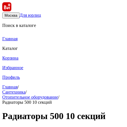
Для юрлиц
Москва
Поиск в каталоге
Главная
Каталог
Корзина
Избранное
Профиль
Главная
/
Сантехника
/
Отопительное оборудование
/
Радиаторы 500 10 секций
Радиаторы 500 10 секций