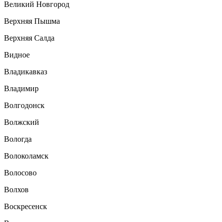
Великий Новгород
Верхняя Пышма
Верхняя Салда
Видное
Владикавказ
Владимир
Волгодонск
Волжский
Вологда
Волоколамск
Волосово
Волхов
Воскресенск