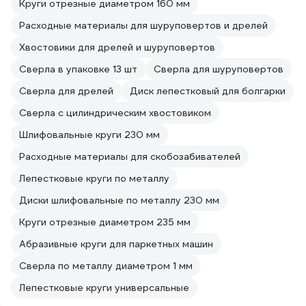
Круги отрезные диаметром 160 мм
Расходные материалы для шуруповертов и дрелей
Хвостовики для дрелей и шуруповертов
Сверла в упаковке 13 шт
Сверла для шуруповертов
Сверла для дрелей
Диск лепестковый для болгарки
Сверла с цилиндрическим хвостовиком
Шлифовальные круги 230 мм
Расходные материалы для скобозабивателей
Лепестковые круги по металлу
Диски шлифовальные по металлу 230 мм
Круги отрезные диаметром 235 мм
Абразивные круги для паркетных машин
Сверла по металлу диаметром 1 мм
Лепестковые круги универсальные