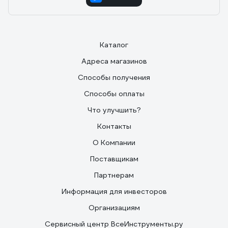
Каталог
Адреса магазинов
Способы получения
Способы оплаты
Что улучшить?
Контакты
О Компании
Поставщикам
Партнерам
Информация для инвесторов
Организациям
Сервисный центр ВсеИнструменты.ру