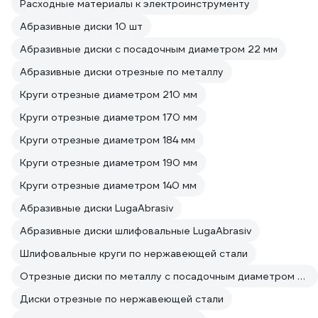
Расходные материалы к электроинструменту
Абразивные диски 10 шт
Абразивные диски с посадочным диаметром 22 мм
Абразивные диски отрезные по металлу
Круги отрезные диаметром 210 мм
Круги отрезные диаметром 170 мм
Круги отрезные диаметром 184 мм
Круги отрезные диаметром 190 мм
Круги отрезные диаметром 140 мм
Абразивные диски LugaAbrasiv
Абразивные диски шлифовальные LugaAbrasiv
Шлифовальные круги по нержавеющей стали
Отрезные диски по металлу с посадочным диаметром 22 мм
Диски отрезные по нержавеющей стали