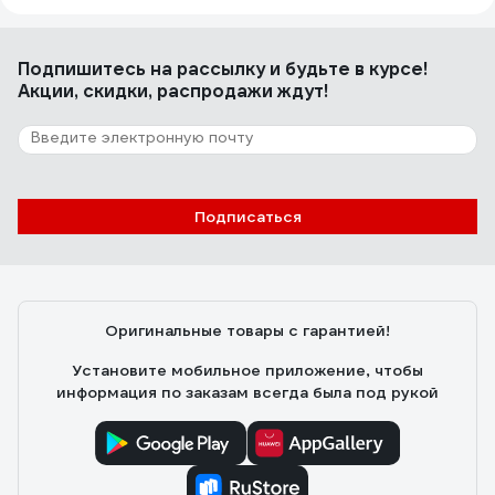
Подпишитесь
на рассылку
и будьте в курсе!
Акции, скидки, распродажи ждут!
Подписаться
Оригинальные товары с гарантией!
Установите мобильное приложение, чтобы
информация по заказам всегда была под рукой