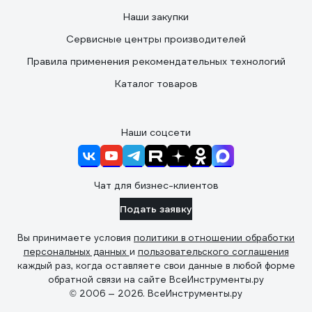
Наши закупки
Сервисные центры производителей
Правила применения рекомендательных технологий
Каталог товаров
Наши соцсети
Чат для бизнес-клиентов
Подать заявку
Вы принимаете условия
политики в отношении обработки
персональных данных
и
пользовательского соглашения
каждый раз, когда оставляете свои данные в любой форме
обратной связи на сайте ВсеИнструменты.ру
© 2006 — 2026. ВсеИнструменты.ру