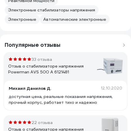
Реактивной мощности
Электронные стабилизаторы напряжения
Электронные
Автоматические электронные
Популярные отзывы
33 отзыва
Отзыв о стабилизаторе напряжения
Powerman AVS 500 A 6121481
Михаил Данилов Д.
12.10.2020
доступная цена, реальные показания напряжения,
прочный корпус, работает тихо и надежно
22 отзыва
Отзыв о стабилизаторе напряжения