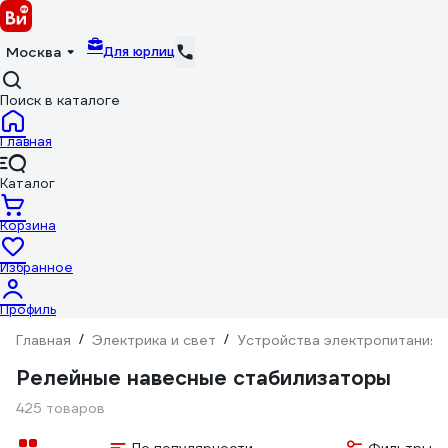
Для юрлиц
Москва
Поиск в каталоге
Главная
Каталог
Корзина
Избранное
Профиль
Главная
/
Электрика и свет
/
Устройства электропитания
Релейные навесные стабилизаторы
425 товаров