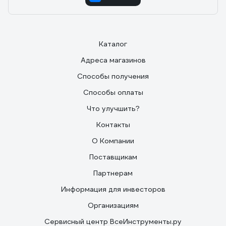
Каталог
Адреса магазинов
Способы получения
Способы оплаты
Что улучшить?
Контакты
О Компании
Поставщикам
Партнерам
Информация для инвесторов
Организациям
Сервисный центр ВсеИнструменты.ру