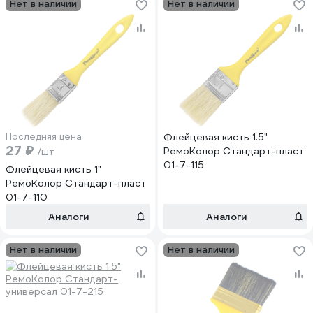
Нет в наличии
Нет в наличии
Последняя цена
Флейцевая кисть 1.5"
27 ₽
РемоКолор Стандарт-пласт
/шт
01-7-115
Флейцевая кисть 1"
РемоКолор Стандарт-пласт
01-7-110
Аналоги
Аналоги
Нет в наличии
Нет в наличии