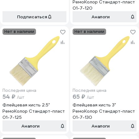
РемоКолор Стандарт-пласт
01-7-120
Подписаться
Аналоги
Нет в наличии
Нет в наличии
Последняя цена
Последняя цена
54 ₽
65 ₽
/шт
/шт
Флейцевая кисть 2.5"
Флейцевая кисть 3"
РемоКолор Стандарт-пласт
РемоКолор Стандарт-пласт
01-7-125
01-7-130
Аналоги
Аналоги