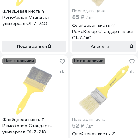
Флейцевая кисть 4"
Последняя цена
85 ₽
РемоКолор Стандарт-
/шт
универсал 01-7-240
Флейцевая кисть 4"
РемоКолор Стандарт-пласт
01-7-140
Подписаться
Аналоги
Нет в наличии
Нет в наличии
Флейцевая кисть 1"
Последняя цена
52 ₽
РемоКолор Стандарт-
/шт
универсал 01-7-210
Флейцевая кисть 2"