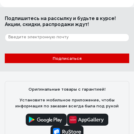
Большая
Подпишитесь
на рассылку
и будьте в курсе!
Акции, скидки, распродажи ждут!
15 отзывов
Отзыв о BIHUI STARK3
Алексей .
14.04.2023
Подписаться
Нормальный набор
Оригинальные товары с гарантией!
Установите мобильное приложение, чтобы
информация по заказам всегда была под рукой