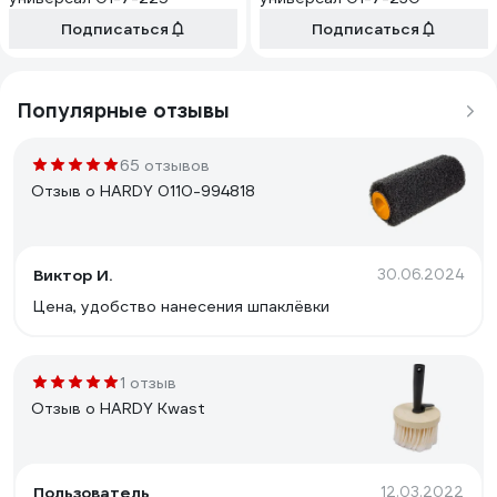
Подписаться
Подписаться
Популярные отзывы
65 отзывов
Отзыв о HARDY 0110-994818
Виктор И.
30.06.2024
Цена, удобство нанесения шпаклёвки
1 отзыв
Отзыв о HARDY Kwast
Пользователь
12.03.2022