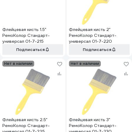
Флейцевая кисть 1.5"
Флейцевая кисть 2"
РемоКолор Стандарт-
РемоКолор Стандарт-
универсал 01-7-215
универсал 01-7-220
Подписаться
Подписаться
Нет в наличии
Нет в наличии
Флейцевая кисть 2.5"
Флейцевая кисть 3"
РемоКолор Стандарт-
РемоКолор Стандарт-
универсал 01-7-225
универсал 01-7-230