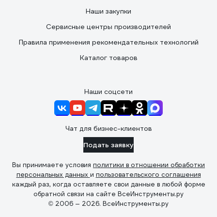
Наши закупки
Сервисные центры производителей
Правила применения рекомендательных технологий
Каталог товаров
Наши соцсети
Чат для бизнес-клиентов
Подать заявку
Вы принимаете условия
политики в отношении обработки
персональных данных
и
пользовательского соглашения
каждый раз, когда оставляете свои данные в любой форме
обратной связи на сайте ВсеИнструменты.ру
© 2006 — 2026. ВсеИнструменты.ру