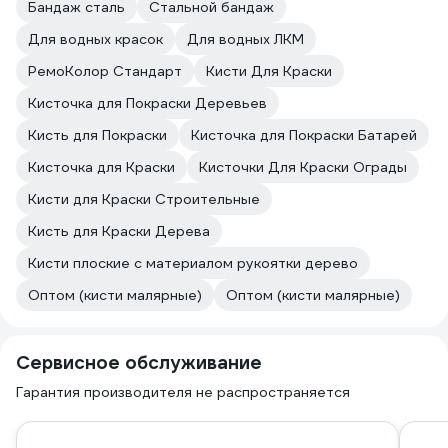
Бандаж сталь
Стальной бандаж
Для водных красок
Для водных ЛКМ
РемоКолор Стандарт
Кисти Для Краски
Кисточка для Покраски Деревьев
Кисть для Покраски
Кисточка для Покраски Батарей
Кисточка для Краски
Кисточки Для Краски Ограды
Кисти для Краски Строительные
Кисть для Краски Дерева
Кисти плоские с материалом рукоятки дерево
Оптом (кисти малярные)
Оптом (кисти малярные)
Сервисное обслуживание
Гарантия производителя не распространяется