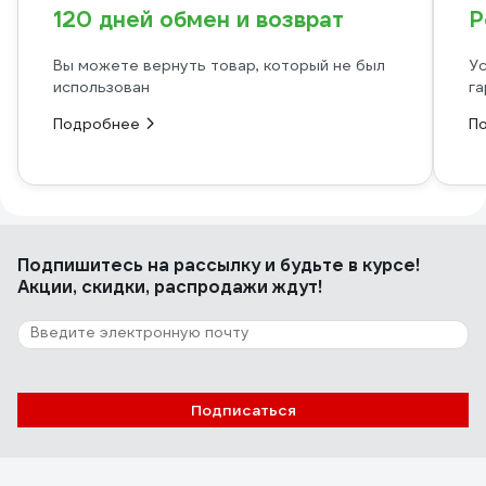
120 дней обмен и возврат
Р
Вы можете вернуть товар, который не был
Ус
использован
га
Подробнее
П
Подпишитесь
на рассылку
и будьте в курсе!
Акции, скидки, распродажи ждут!
Подписаться