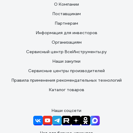
О Компании
Поставщикам
Партнерам
Информация для инвесторов
Организациям
Сервисный центр ВсеИнструменты.ру
Наши закупки
Сервисные центры производителей
Правила применения рекомендательных технологий
Каталог товаров
Наши соцсети