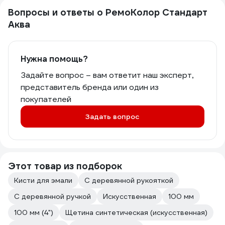
Вопросы и ответы о РемоКолор Стандарт
Аква
Нужна помощь?
Задайте вопрос – вам ответит наш эксперт,
представитель бренда или один из
покупателей
Задать вопрос
Этот товар из подборок
Кисти для эмали
С деревянной рукояткой
С деревянной ручкой
Искусственная
100 мм
100 мм (4")
Щетина синтетическая (искусственная)