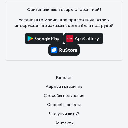
Оригинальные товары с гарантией!
Установите мобильное приложение, чтобы
информация по заказам всегда была под рукой
Каталог
Адреса магазинов
Способы получения
Способы оплаты
Что улучшить?
Контакты