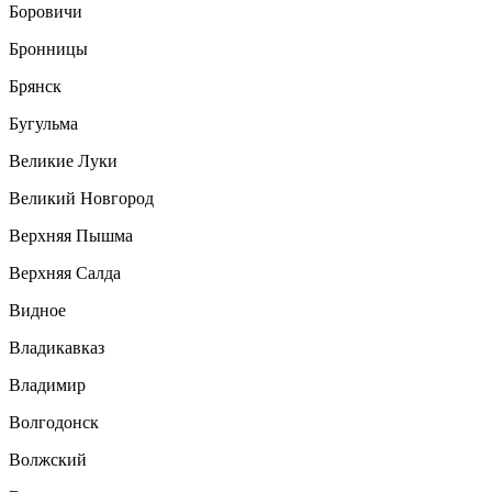
Боровичи
Бронницы
Брянск
Бугульма
Великие Луки
Великий Новгород
Верхняя Пышма
Верхняя Салда
Видное
Владикавказ
Владимир
Волгодонск
Волжский