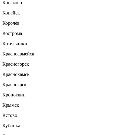
Конаково
Копейск
Королёв
Кострома
Котельники
Красноармейск
Красногорск
Краснокамск
Красноярск
Кропоткин
Крымск
Кстово
Кубинка