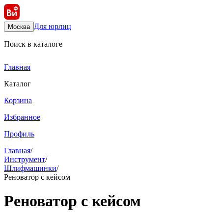
Для юрлиц
Москва
Поиск в каталоге
Главная
Каталог
Корзина
Избранное
Профиль
Главная
/
Инструмент
/
Шлифмашинки
/
Реноватор с кейсом
Реноватор с кейсом