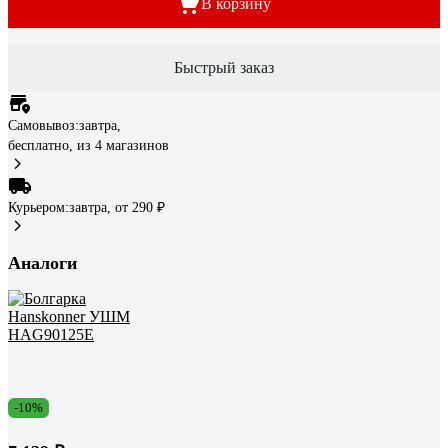
В корзину
Быстрый заказ
Самовывоз:
завтра,
бесплатно
, из 4 магазинов
Курьером:
завтра,
от 290 ₽
Аналоги
-10%