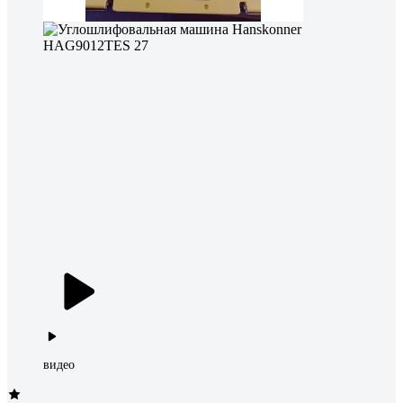
видео