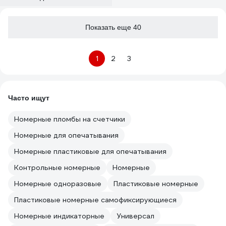
Показать еще 40
1
2
3
Часто ищут
Номерные пломбы на счетчики
Номерные для опечатывания
Номерные пластиковые для опечатывания
Контрольные номерные
Номерные
Номерные одноразовые
Пластиковые номерные
Пластиковые номерные самофиксирующиеся
Номерные индикаторные
Универсал