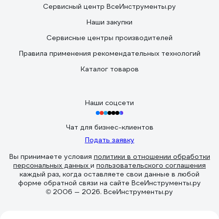
Сервисный центр ВсеИнструменты.ру
Наши закупки
Сервисные центры производителей
Правила применения рекомендательных технологий
Каталог товаров
Наши соцсети
Чат для бизнес-клиентов
Подать заявку
Вы принимаете условия
политики в отношении обработки
персональных данных
и
пользовательского соглашения
каждый раз, когда оставляете свои данные в любой
форме обратной связи на сайте ВсеИнструменты.ру
© 2006 — 2026. ВсеИнструменты.ру