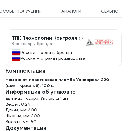
ОСОБЫ ПОЛУЧЕНИЯ
АНАЛОГИ
СЕРВИС
ТПК Технологии Контроля
Все товары бренда
Россия — родина бренда
Россия — страна производства
Комплектация
Номерная пластиковая пломба Универсал 220
(цвет: красный): 100 шт.
Информация об упаковке
Единица товара: Упаковка 1 шт
Вес, кг: 0.24
Длина, мм: 400
Ширина, мм: 300
Высота, мм: 50
Документация