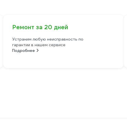
Ремонт за 20 дней
Устраним любую неисправность по
гарантии в нашем сервисе
Подробнее