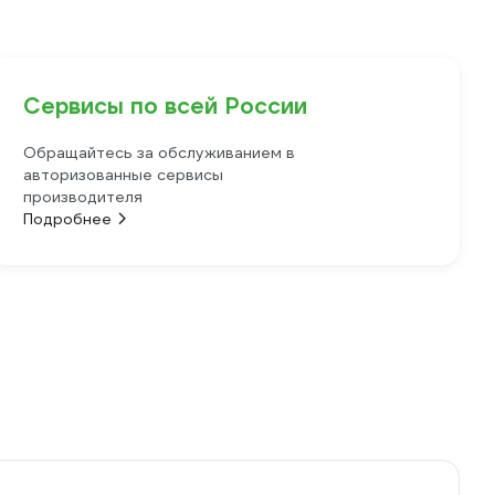
Сервисы по всей России
Обращайтесь за обслуживанием в
авторизованные сервисы
производителя
Подробнее