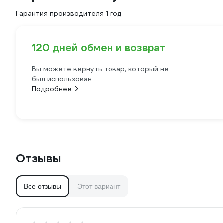
Гарантия производителя 1 год
120 дней обмен и возврат
Вы можете вернуть товар, который не
был использован
Подробнее
Отзывы
Все отзывы
Этот вариант