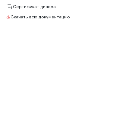
Сертификат дилера
Скачать всю документацию