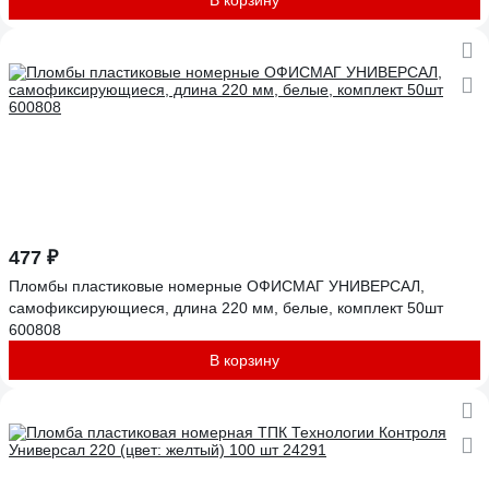
В корзину
477 ₽
Пломбы пластиковые номерные ОФИСМАГ УНИВЕРСАЛ,
самофиксирующиеся, длина 220 мм, белые, комплект 50шт
600808
В корзину