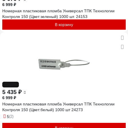
6 999 ₽
Номерная пластиковая пломба Универсал ТПК Технологии
Контроля 150 (Цвет:зеленый) 1000 шт. 24153
В корзину
-22%
5 435 ₽
6 999 ₽
Номерная пластиковая пломба Универсал ТПК Технологии
Контроля 150 (Цвет:белый) 1000 шт 24273
5
(2)