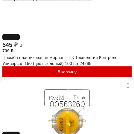
-26%
545 ₽
739 ₽
Пломба пластиковая номерная ТПК Технологии Контроля
Универсал 150 (цвет: зеленый) 100 шт 24285
В корзину