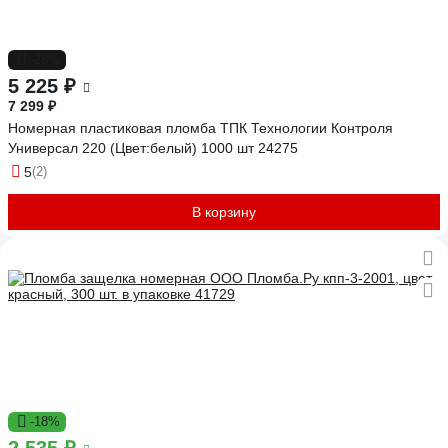
-28%
5 225 ₽
7 299 ₽
Номерная пластиковая пломба ТПК Технологии Контроля
Универсал 220 (Цвет:белый) 1000 шт 24275
5
(2)
В корзину
-18%