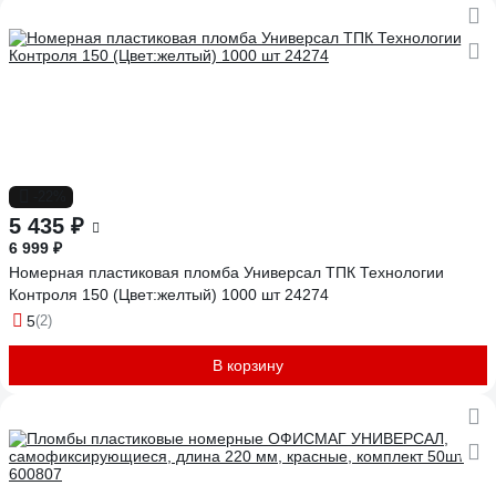
-22%
5 435 ₽
6 999 ₽
Номерная пластиковая пломба Универсал ТПК Технологии
Контроля 150 (Цвет:желтый) 1000 шт 24274
5
(2)
В корзину