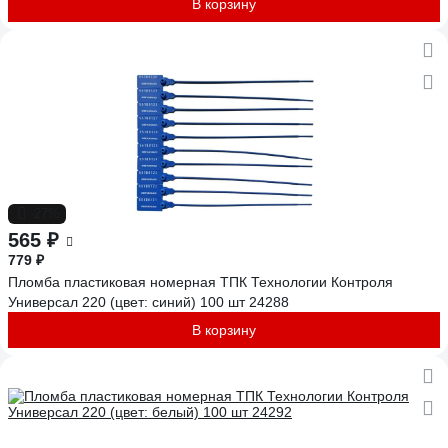
В корзину
-27%
565 ₽
779 ₽
Пломба пластиковая номерная ТПК Технологии Контроля
Универсал 220 (цвет: синий) 100 шт 24288
В корзину