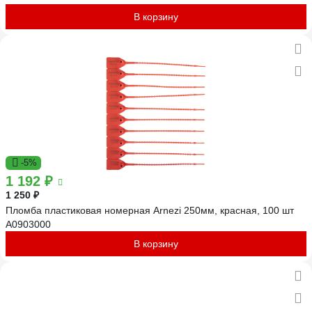
В корзину
-5%
1 192 ₽
1 250 ₽
Пломба пластиковая номерная Arnezi 250мм, красная, 100 шт
A0903000
В корзину