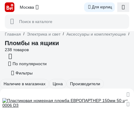
Москва
Для юрлиц
Поиск в каталоге
Главная
/
Электрика и свет
/
Аксессуары и комплектующие
/
Пломбы на ящики
238 товаров
По популярности
Фильтры
Наличие в магазинах
Цена
Производители