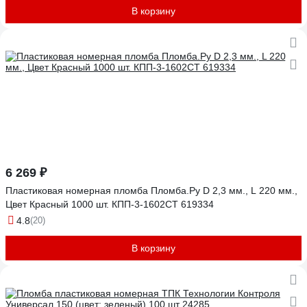
В корзину
6 269 ₽
Пластиковая номерная пломба Пломба.Ру D 2,3 мм., L 220 мм.,
Цвет Красный 1000 шт. КПП-3-1602СТ 619334
4.8
(20)
В корзину