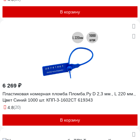
В корзину
6 269 ₽
Пластиковая номерная пломба Пломба.Ру D 2,3 мм., L 220 мм.,
Цвет Синий 1000 шт. КПП-3-1602СТ 619343
4.8
(20)
В корзину