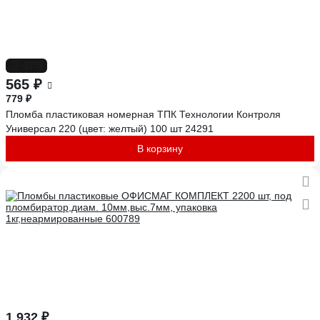
-27%
565 ₽
779 ₽
Пломба пластиковая номерная ТПК Технологии Контроля
Универсал 220 (цвет: желтый) 100 шт 24291
В корзину
1 932 ₽