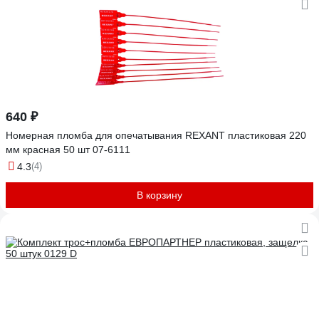
640 ₽
Номерная пломба для опечатывания REXANT пластиковая 220
мм красная 50 шт 07-6111
4.3
(4)
В корзину