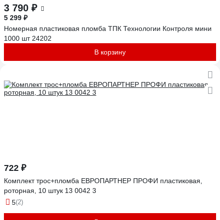
3 790 ₽
5 299 ₽
Номерная пластиковая пломба ТПК Технологии Контроля мини
1000 шт 24202
В корзину
722 ₽
Комплект трос+пломба ЕВРОПАРТНЕР ПРОФИ пластиковая,
роторная, 10 штук 13 0042 3
5
(2)