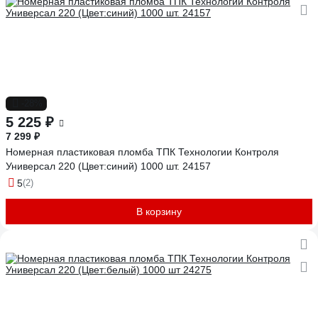
-28%
5 225 ₽
7 299 ₽
Номерная пластиковая пломба ТПК Технологии Контроля
Универсал 220 (Цвет:синий) 1000 шт. 24157
5
(2)
В корзину