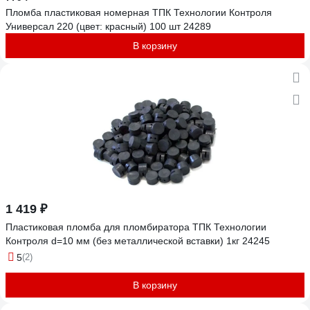
Пломба пластиковая номерная ТПК Технологии Контроля
Универсал 220 (цвет: красный) 100 шт 24289
В корзину
1 419 ₽
Пластиковая пломба для пломбиратора ТПК Технологии
Контроля d=10 мм (без металлической вставки) 1кг 24245
5
(2)
В корзину