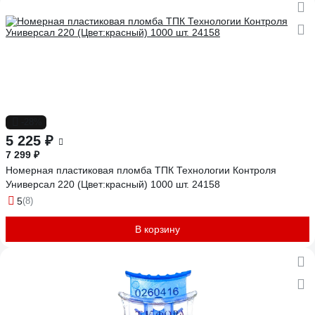
-28%
5 225 ₽
7 299 ₽
Номерная пластиковая пломба ТПК Технологии Контроля
Универсал 220 (Цвет:красный) 1000 шт. 24158
5
(8)
В корзину