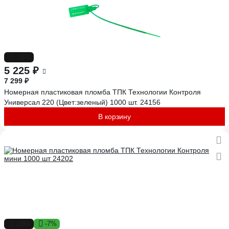
-28%
5 225 ₽
7 299 ₽
Номерная пластиковая пломба ТПК Технологии Контроля
Универсал 220 (Цвет:зеленый) 1000 шт. 24156
В корзину
-28%
-7%