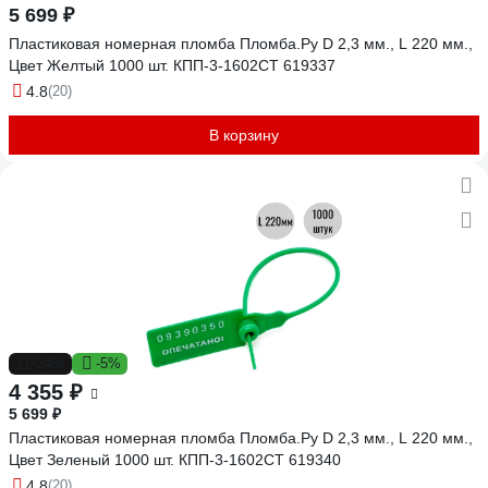
5 699 ₽
Пластиковая номерная пломба Пломба.Ру D 2,3 мм., L 220 мм.,
Цвет Желтый 1000 шт. КПП-3-1602СТ 619337
4.8
(20)
В корзину
-24%
-5%
4 355 ₽
5 699 ₽
Пластиковая номерная пломба Пломба.Ру D 2,3 мм., L 220 мм.,
Цвет Зеленый 1000 шт. КПП-3-1602СТ 619340
4.8
(20)