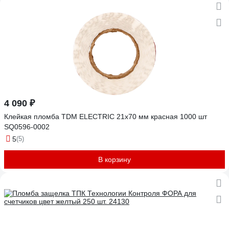
4 090 ₽
Клейкая пломба TDM ELECTRIC 21x70 мм красная 1000 шт
SQ0596-0002
5
(5)
В корзину