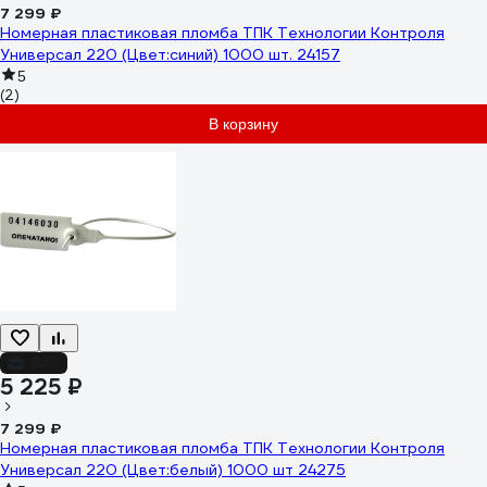
7 299 ₽
Номерная пластиковая пломба ТПК Технологии Контроля
Универсал 220 (Цвет:синий) 1000 шт. 24157
5
(2)
В корзину
-28%
5 225 ₽
7 299 ₽
Номерная пластиковая пломба ТПК Технологии Контроля
Универсал 220 (Цвет:белый) 1000 шт 24275