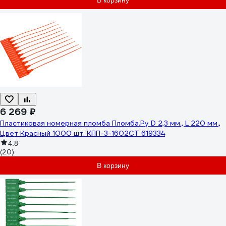
В корзину
6 269 ₽
Пластиковая номерная пломба Пломба.Ру D 2,3 мм., L 220 мм.,
Цвет Красный 1000 шт. КПП-3-1602СТ 619334
4.8
(20)
В корзину