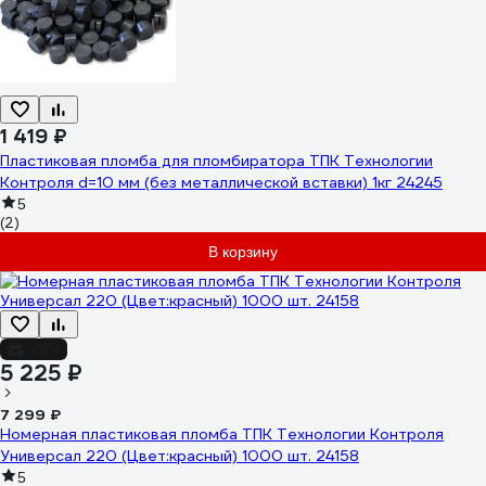
1 419 ₽
Пластиковая пломба для пломбиратора ТПК Технологии
Контроля d=10 мм (без металлической вставки) 1кг 24245
5
(2)
В корзину
-28%
5 225 ₽
7 299 ₽
Номерная пластиковая пломба ТПК Технологии Контроля
Универсал 220 (Цвет:красный) 1000 шт. 24158
5