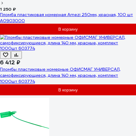
1 250 ₽
Пломба пластиковая номерная Arnezi 250мм, красная, 100 шт
A0903000
В корзину
6 412 ₽
Пломбы пластиковые номерные ОФИСМАГ УНИВЕРСАЛ,
самофиксирующиеся, длина 140 мм, красные, комплект
1000шт 603774
В корзину