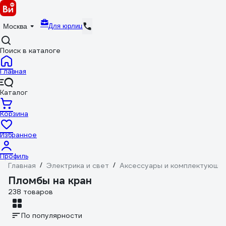
Для юрлиц
Москва
Поиск в каталоге
Главная
Каталог
Корзина
Избранное
Профиль
Главная
/
Электрика и свет
/
Аксессуары и комплектующи
Пломбы на кран
238 товаров
По популярности