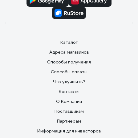
Каталог
Адреса магазинов
Способы получения
Способы оплаты
Что улучшить?
Контакты
О Компании
Поставщикам
Партнерам
Информация для инвесторов