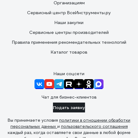
Организациям
Сервисный центр ВсеИнструменты.ру
Наши закупки
Сервисные центры производителей
Правила применения рекомендательных технологий
Каталог товаров
Наши соцсети
Чат для бизнес-клиентов
Подать заявку
Вы принимаете условия
политики в отношении обработки
персональных данных
и
пользовательского соглашения
каждый раз, когда оставляете свои данные в любой форме