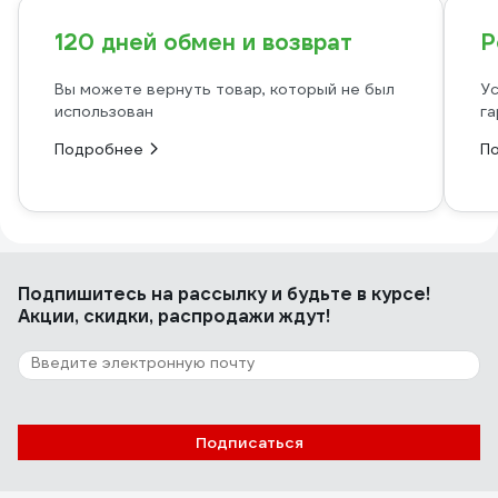
120 дней обмен и возврат
Р
Вы можете вернуть товар, который не был
Ус
использован
га
Подробнее
П
Подпишитесь
на рассылку
и будьте в курсе!
Акции, скидки, распродажи ждут!
Подписаться