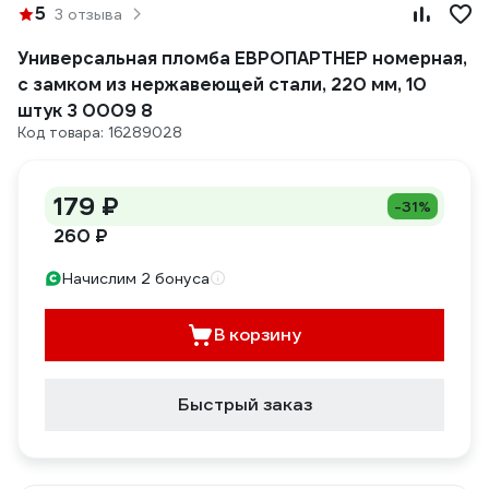
5
3 отзыва
Универсальная пломба ЕВРОПАРТНЕР номерная,
с замком из нержавеющей стали, 220 мм, 10
штук 3 0009 8
Код товара: 16289028
179 ₽
-31%
260 ₽
Начислим 2 бонуса
В корзину
Быстрый заказ