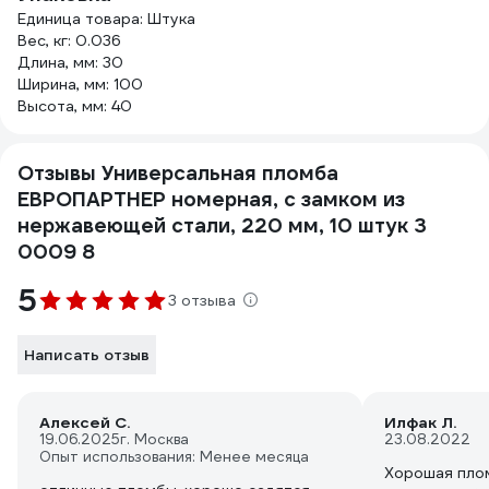
Единица товара: Штука
Вес, кг: 0.036
Длина, мм: 30
Ширина, мм: 100
Высота, мм: 40
Отзывы Универсальная пломба
ЕВРОПАРТНЕР номерная, с замком из
нержавеющей стали, 220 мм, 10 штук 3
0009 8
5
3 отзыва
Написать отзыв
Алексей С.
Илфак Л.
19.06.2025
г. Москва
23.08.2022
Опыт использования: Менее месяца
Хорошая плом