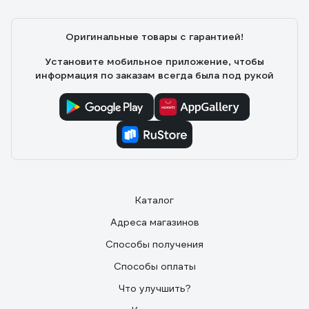
Оригинальные товары с гарантией!
Установите мобильное приложение, чтобы
информация по заказам всегда была под рукой
Каталог
Адреса магазинов
Способы получения
Способы оплаты
Что улучшить?