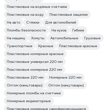
Пластиковые на водяные счетчики
Пластиковые на воду
Пластиковые защелки
На авто
Стяжки
Для автомобилей
Пломбы безопасности
На кузов
Гибкие
На машину
Хомуты
Автомобильные
Грузовые
Транспортные
Красные
Пластиковые красные
Пластиковые номерные красные
Пластиковые универсал 220 мм
Пластиковые номерные 220 мм
Пластиковые 220 мм
Номерные 220 мм
Оптом (канцтовары)
Оптом (канцтовары)
Номерные пломбы на счетчики
Номерные индикаторные
Пластиковые номерные самофиксирующиеся