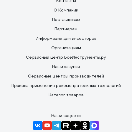
Контакты
О Компании
Поставщикам
Партнерам
Информация для инвесторов
Организациям
Сервисный центр ВсеИнструменты.ру
Наши закупки
Сервисные центры производителей
Правила применения рекомендательных технологий
Каталог товаров
Наши соцсети