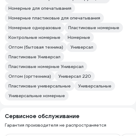
Номерные для опечатывания
Номерные пластиковые для опечатывания
Номерные одноразовые
Пластиковые номерные
Контрольные номерные
Номерные
Оптом (бытовая техника)
Универсал
Пластиковые Универсал
Пластиковые номерные Универсал
Оптом (оргтехника)
Универсал 220
Пластиковые универсальные
Универсальные
Универсальные номерные
Сервисное обслуживание
Гарантия производителя не распространяется