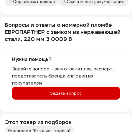
Сертификат дилера
Скачать всю документацию
Вопросы и ответы о номерной пломбе
ЕВРОПАРТНЕР с замком из нержавеющей
стали, 220 мм 3 0009 8
Нужна помощь?
Задайте вопрос – вам ответит наш эксперт,
представитель бренда или один из
покупателей
Задать вопрос
Этот товар из подборок
Недорогие (бытовая техника)