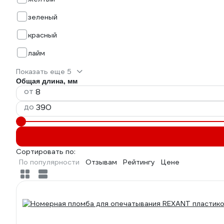
зеленый
красный
лайм
Показать еще 5
Общая длина, мм
от
до
Сортировать по:
По популярности
Отзывам
Рейтингу
Цене