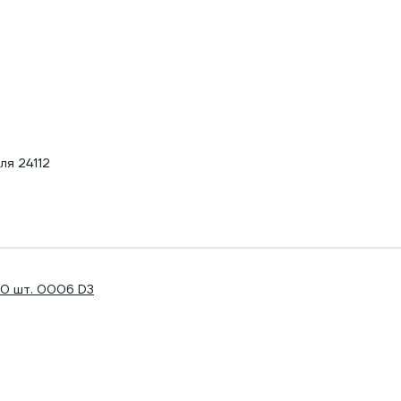
ля 24112