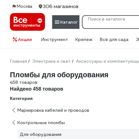
306 магазинов
Москва
Каталог
Акции
Инструмент
Крепеж
Всё для сада
Э
Главная
Электрика и свет
Аксессуары и комплектующ
/
/
Пломбы для оборудования
458 товаров
Найдено 458 товаров
Категория
Маркировка кабелей и проводов
Контрольные пломбы
Для оборудования