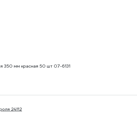
я 350 мм красная 50 шт 07-6131