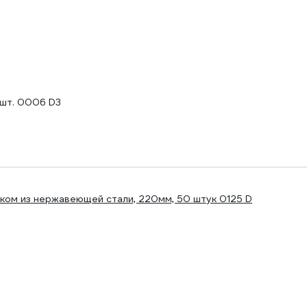
шт. 0006 D3