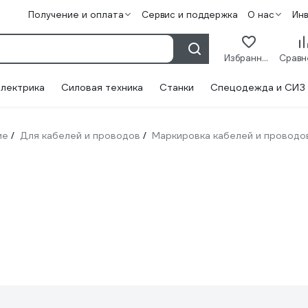
Получение и оплата
Сервис и поддержка
О нас
Ин
Избранное
лектрика
Силовая техника
Станки
Спецодежда и СИЗ
ие
Для кабелей и проводов
Маркировка кабелей и проводо
/
/