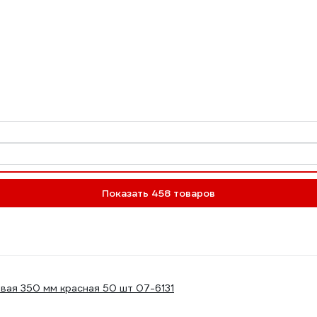
Показать 458 товаров