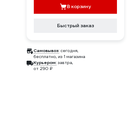
В корзину
Быстрый заказ
Самовывоз:
сегодня,
бесплатно
, из 1 магазина
Курьером:
завтра,
от 290 ₽