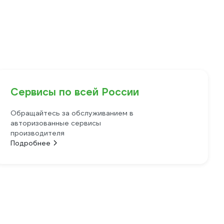
Сервисы по всей России
Обращайтесь за обслуживанием в
авторизованные сервисы
производителя
Подробнее