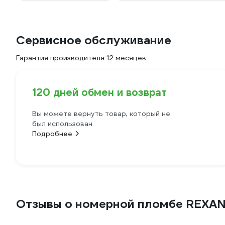
Сервисное обслуживание
Гарантия производителя 12 месяцев
120 дней обмен и возврат
Вы можете вернуть товар, который не
был использован
Подробнее
Отзывы о номерной пломбе REXAN