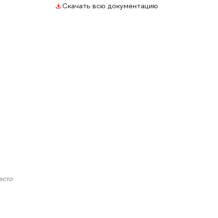
Скачать всю документацию
есто