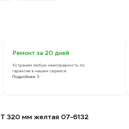
Ремонт за 20 дней
Устраним любую неисправность по
гарантии в нашем сервисе
Подробнее
T 320 мм желтая 07-6132