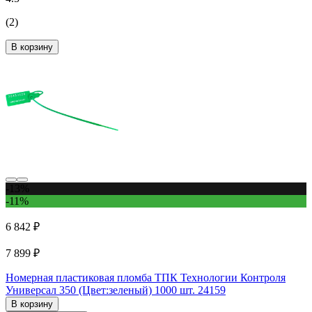
(2)
В корзину
-13%
-11%
6 842 ₽
7 899 ₽
Номерная пластиковая пломба ТПК Технологии Контроля
Универсал 350 (Цвет:зеленый) 1000 шт. 24159
В корзину