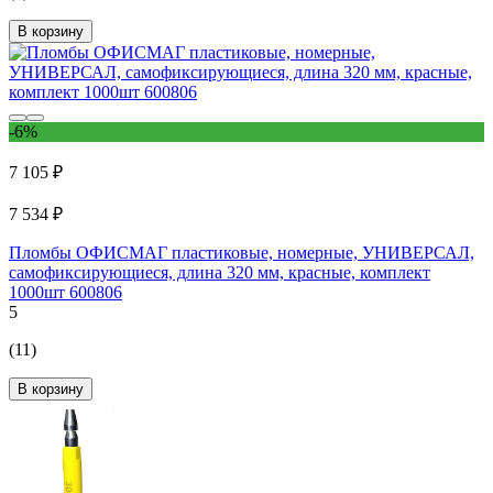
В корзину
-6%
7 105 ₽
7 534 ₽
Пломбы ОФИСМАГ пластиковые, номерные, УНИВЕРСАЛ,
самофиксирующиеся, длина 320 мм, красные, комплект
1000шт 600806
5
(11)
В корзину