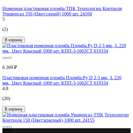
Номерная пластиковая пломба ТПК Технологии Контроля
Универсал 350 (Цвет:синий) 1000 шт. 24160
5
(2)
В корзину
6 269 ₽
Пластиковая номерная пломба Пломба.Ру D 2,3 мм., L 220
мм., Цвет Красный 1000 шт. КПП-3-1602СТ 619334
4.8
(20)
В корзину
-13%