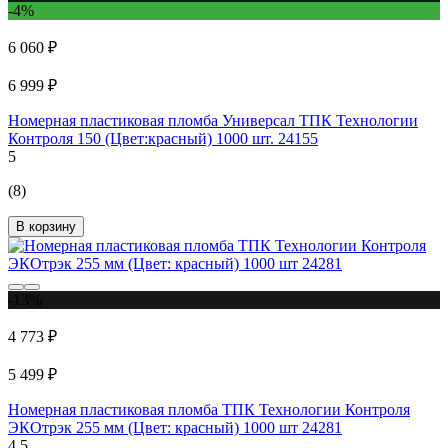
-4%
6 060 ₽
6 999 ₽
Номерная пластиковая пломба Универсал ТПК Технологии
Контроля 150 (Цвет:красный) 1000 шт. 24155
5
(8)
В корзину
-13%
4 773 ₽
5 499 ₽
Номерная пластиковая пломба ТПК Технологии Контроля
ЭКОтрэк 255 мм (Цвет: красный) 1000 шт 24281
4.5