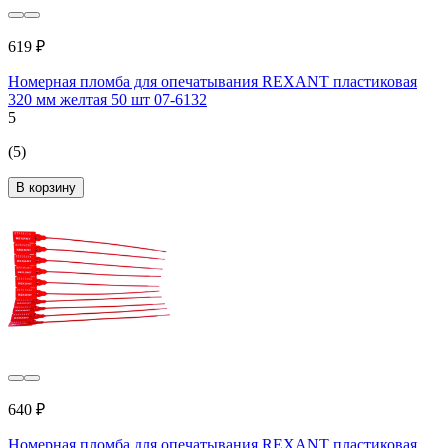
619 ₽
Номерная пломба для опечатывания REXANT пластиковая
320 мм желтая 50 шт 07-6132
5
(5)
В корзину
640 ₽
Номерная пломба для опечатывания REXANT пластиковая