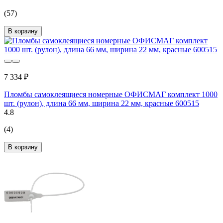
(57)
В корзину
7 334 ₽
Пломбы самоклеящиеся номерные ОФИСМАГ комплект 1000
шт. (рулон), длина 66 мм, ширина 22 мм, красные 600515
4.8
(4)
В корзину