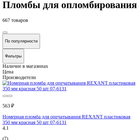
Пломбы для опломбирования
667 товаров
По популярности
Фильтры
Наличие в магазинах
Цена
Производители
563 ₽
Номерная пломба для опечатывания REXANT пластиковая
350 мм красная 50 шт 07-6131
4.1
(7)