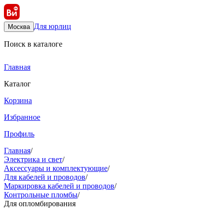
Для юрлиц
Москва
Поиск в каталоге
Главная
Каталог
Корзина
Избранное
Профиль
Главная
/
Электрика и свет
/
Аксессуары и комплектующие
/
Для кабелей и проводов
/
Маркировка кабелей и проводов
/
Контрольные пломбы
/
Для опломбирования