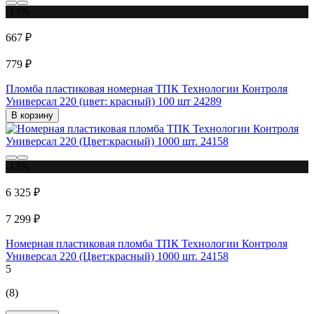
-14%
667 ₽
779 ₽
Пломба пластиковая номерная ТПК Технологии Контроля
Универсал 220 (цвет: красный) 100 шт 24289
В корзину
-13%
6 325 ₽
7 299 ₽
Номерная пластиковая пломба ТПК Технологии Контроля
Универсал 220 (Цвет:красный) 1000 шт. 24158
5
(8)