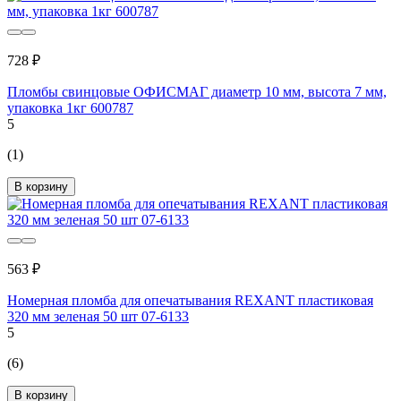
728 ₽
Пломбы свинцовые ОФИСМАГ диаметр 10 мм, высота 7 мм,
упаковка 1кг 600787
5
(1)
В корзину
563 ₽
Номерная пломба для опечатывания REXANT пластиковая
320 мм зеленая 50 шт 07-6133
5
(6)
В корзину