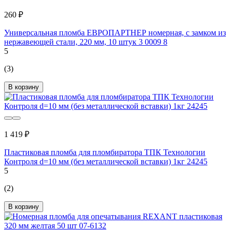
260 ₽
Универсальная пломба ЕВРОПАРТНЕР номерная, с замком из
нержавеющей стали, 220 мм, 10 штук 3 0009 8
5
(3)
В корзину
1 419 ₽
Пластиковая пломба для пломбиратора ТПК Технологии
Контроля d=10 мм (без металлической вставки) 1кг 24245
5
(2)
В корзину