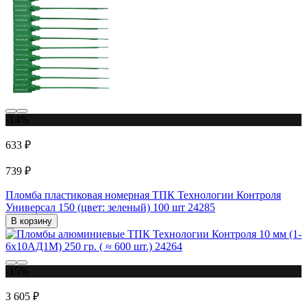
-14%
633 ₽
739 ₽
Пломба пластиковая номерная ТПК Технологии Контроля
Универсал 150 (цвет: зеленый) 100 шт 24285
В корзину
-15%
3 605 ₽