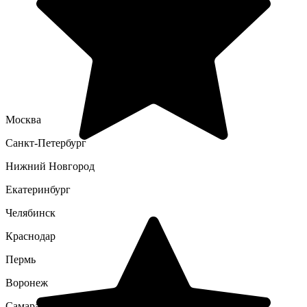
Москва
Санкт-Петербург
Нижний Новгород
Екатеринбург
Челябинск
Краснодар
Пермь
Воронеж
Самара