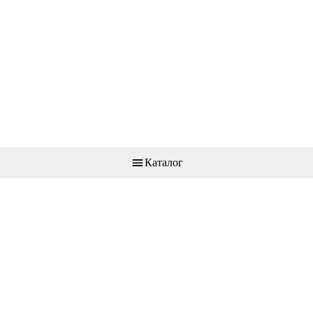
Каталог