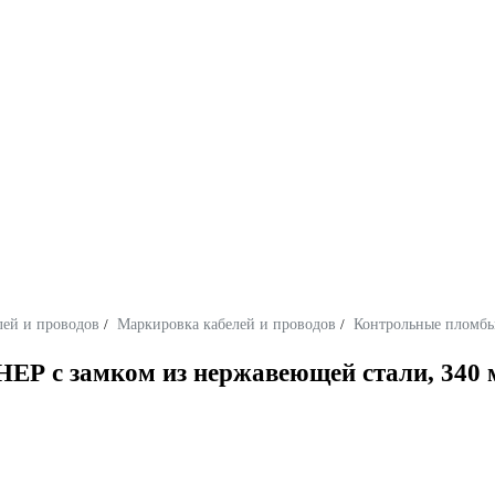
лей и проводов
/
Маркировка кабелей и проводов
/
Контрольные пломб
 с замком из нержавеющей стали, 340 мм