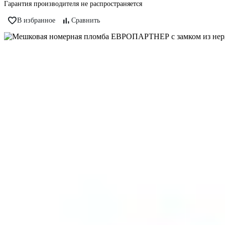
Гарантия производителя не распространяется
В избранное
Сравнить