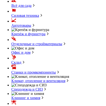
Всё для сада
Силовая техника
Автотовары
Крепёж и фурнитура
Отделочные и стройматериалы
Офис и дом
Склад
Станки и промкомпоненты
Климат, отопление и вентиляция
Спецодежда и СИЗ
Клининг и химия