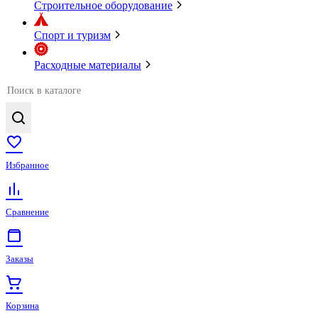
Строительное оборудование
Спорт и туризм
Расходные материалы
Избранное
Сравнение
Заказы
Корзина