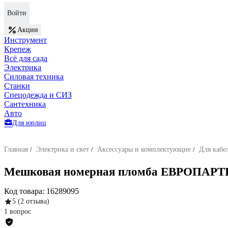
Войти
Акции
Инструмент
Крепеж
Всё для сада
Электрика
Силовая техника
Станки
Спецодежда и СИЗ
Сантехника
Авто
Для юрлиц
Главная
/
Электрика и свет
/
Аксессуары и комплектующие
/
Для кабе
Мешковая номерная пломба ЕВРОПАРТНЕР
Код товара:
16289095
5
(2 отзыва)
1 вопрос