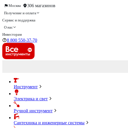
306 магазинов
Москва
Получение и оплата
Сервис и поддержка
О нас
Инвесторам
8 800 550-37-70
Инструмент
Электрика и свет
Ручной инструмент
Сантехника и инженерные системы