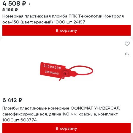
4 508 ₽
5 199 ₽
Номерная пластиковая пломба ТПК Технологии Контроля
оса-150 (цвет: красный) 1000 шт 24197
В корзину
6 412 ₽
Пломбы пластиковые номерные ОФИСМАГ УНИВЕРСАЛ,
самофиксирующиеся, длина 140 мм, красные, комплект
1000шт 603774
В корзину