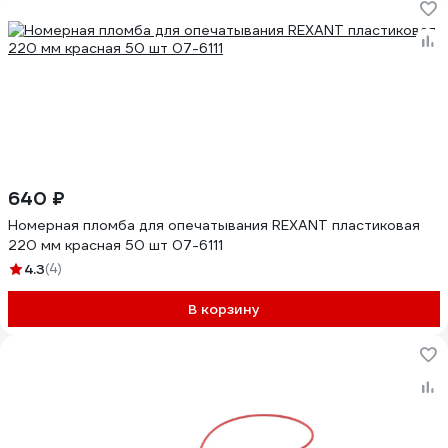
640 ₽
Номерная пломба для опечатывания REXANT пластиковая
220 мм красная 50 шт 07-6111
4.3
(4)
В корзину