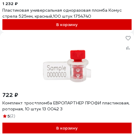
1 232 ₽
Пластиковая универсальная одноразовая пломба Комус
стрела 525мм, красный,100 штук 1754740
В корзину
722 ₽
Комплект трос+пломба ЕВРОПАРТНЕР ПРОФИ пластиковая,
роторная, 10 штук 13 0042 3
5
(2)
В корзину