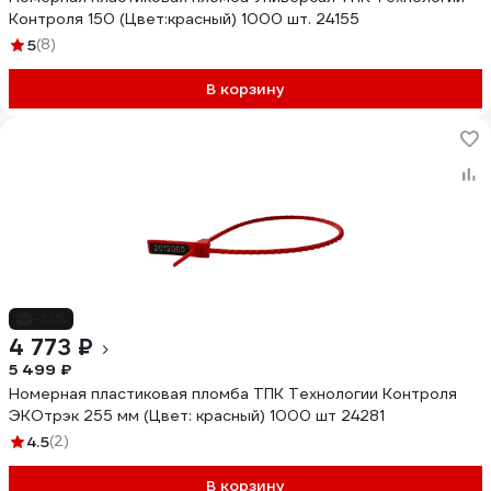
Контроля 150 (Цвет:красный) 1000 шт. 24155
5
(8)
В корзину
-13%
4 773 ₽
5 499 ₽
Номерная пластиковая пломба ТПК Технологии Контроля
ЭКОтрэк 255 мм (Цвет: красный) 1000 шт 24281
4.5
(2)
В корзину