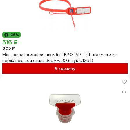
-36%
516 ₽
805 ₽
Мешковая номерная пломба ЕВРОПАРТНЕР с замком из
нержавеющей стали 340мм, 30 штук 0126 D
В корзину