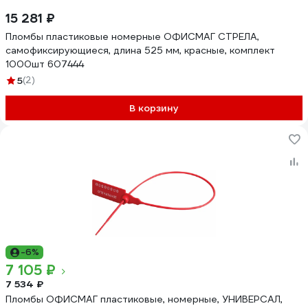
15 281 ₽
Пломбы пластиковые номерные ОФИСМАГ СТРЕЛА,
самофиксирующиеся, длина 525 мм, красные, комплект
1000шт 607444
5
(2)
В корзину
-6%
7 105 ₽
7 534 ₽
Пломбы ОФИСМАГ пластиковые, номерные, УНИВЕРСАЛ,