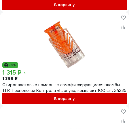
В корзину
-6%
1 315 ₽
1 399 ₽
Стиропластовые номерные самофиксирующиеся пломбы
ТПК Технологии Контроля «Гарпун», комплект 100 шт. 24235
В корзину