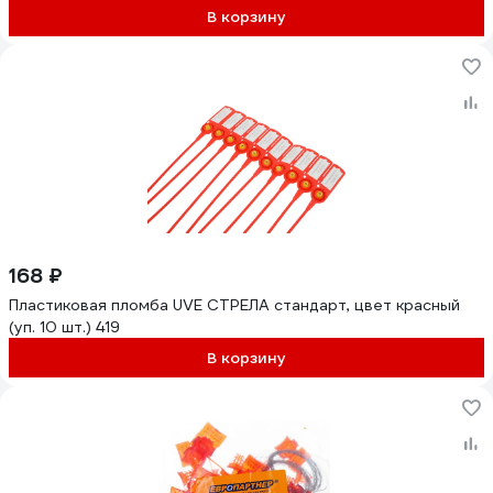
В корзину
168 ₽
Пластиковая пломба UVE СТРЕЛА стандарт, цвет красный
(уп. 10 шт.) 419
В корзину