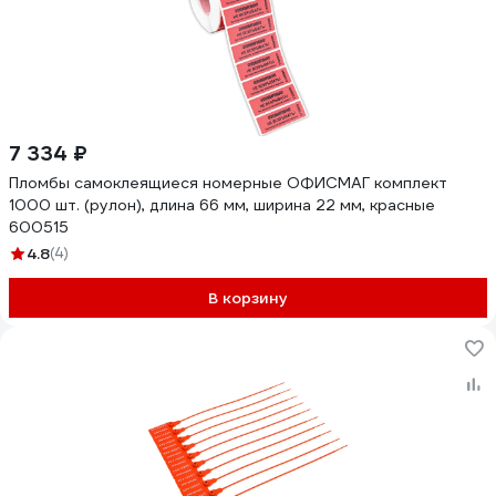
7 334 ₽
Пломбы самоклеящиеся номерные ОФИСМАГ комплект
1000 шт. (рулон), длина 66 мм, ширина 22 мм, красные
600515
4.8
(4)
В корзину