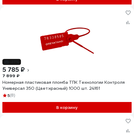
-27%
5 785 ₽
7 899 ₽
Номерная пластиковая пломба ТПК Технологии Контроля
Универсал 350 (Цвет:красный) 1000 шт. 24161
5
(8)
В корзину