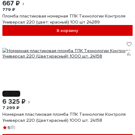
667 ₽
779 ₽
Пломба пластиковая номерная ТПК Технологии Контроля
Универсал 220 (цвет: красный) 100 шт 24289
В корзину
-13%
6 325 ₽
7 299 ₽
Номерная пластиковая пломба ТПК Технологии Контроля
Универсал 220 (Цвет:красный) 1000 шт. 24158
5
(8)