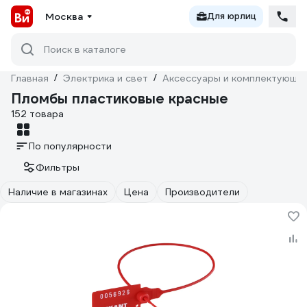
Москва
Для юрлиц
Поиск в каталоге
Главная
/
Электрика и свет
/
Аксессуары и комплектующи
Пломбы пластиковые красные
152 товара
По популярности
Фильтры
Наличие в магазинах
Цена
Производители