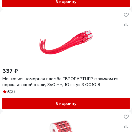
В корзину
337 ₽
Мешковая номерная пломба ЕВРОПАРТНЕР с замком из
нержавеющей стали, 340 мм, 10 штук 3 0010 8
5
(2)
В корзину