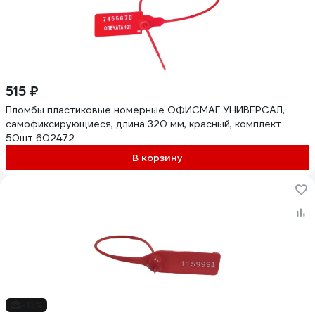
515 ₽
Пломбы пластиковые номерные ОФИСМАГ УНИВЕРСАЛ,
самофиксирующиеся, длина 320 мм, красный, комплект
50шт 602472
В корзину
-13%