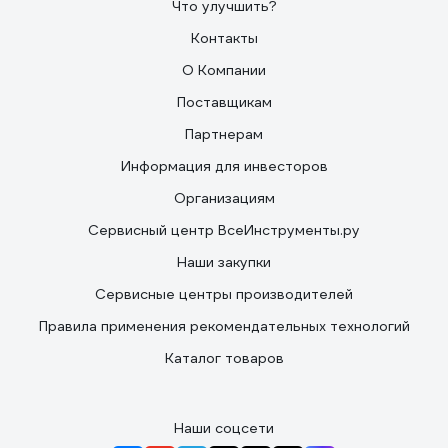
Что улучшить?
Контакты
О Компании
Поставщикам
Партнерам
Информация для инвесторов
Организациям
Сервисный центр ВсеИнструменты.ру
Наши закупки
Сервисные центры производителей
Правила применения рекомендательных технологий
Каталог товаров
Наши соцсети