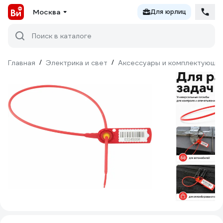
Москва
Для юрлиц
Поиск в каталоге
Главная
/
Электрика и свет
/
Аксессуары и комплектующи