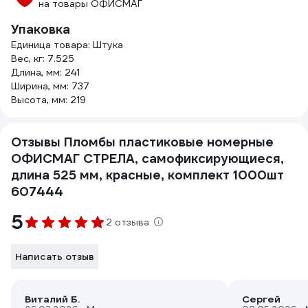
на товары ОФИСМАГ
Упаковка
Единица товара: Штука
Вес, кг: 7.525
Длина, мм: 241
Ширина, мм: 737
Высота, мм: 219
Отзывы Пломбы пластиковые номерные
ОФИСМАГ СТРЕЛА, самофиксирующиеся,
длина 525 мм, красные, комплект 1000шт
607444
5
2 отзыва
Написать отзыв
Виталий Б.
Сергей