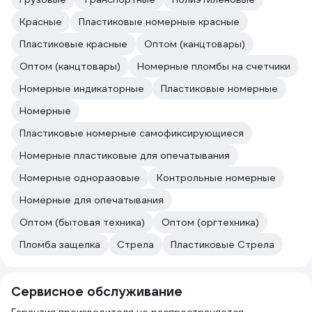
Красные
Пластиковые номерные красные
Пластиковые красные
Оптом (канцтовары)
Оптом (канцтовары)
Номерные пломбы на счетчики
Номерные индикаторные
Пластиковые номерные
Номерные
Пластиковые номерные самофиксирующиеся
Номерные пластиковые для опечатывания
Номерные одноразовые
Контрольные номерные
Номерные для опечатывания
Оптом (бытовая техника)
Оптом (оргтехника)
Пломба защелка
Стрела
Пластиковые Стрела
Сервисное обслуживание