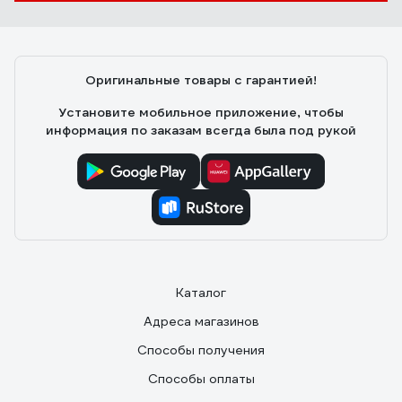
Оригинальные товары с гарантией!
Установите мобильное приложение, чтобы
информация по заказам всегда была под рукой
Каталог
Адреса магазинов
Способы получения
Способы оплаты