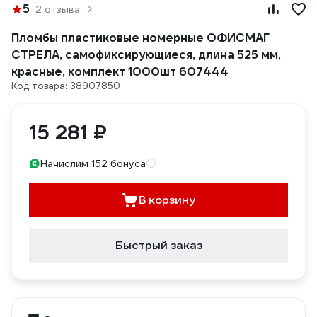
5
2 отзыва
Пломбы пластиковые номерные ОФИСМАГ
СТРЕЛА, самофиксирующиеся, длина 525 мм,
красные, комплект 1000шт 607444
Код товара: 38907850
15 281 ₽
Начислим 152 бонуса
В корзину
Быстрый заказ