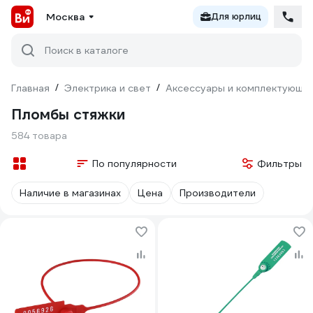
Москва
Для юрлиц
Поиск в каталоге
Главная
/
Электрика и свет
/
Аксессуары и комплектующи
Пломбы стяжки
584 товара
По популярности
Фильтры
Наличие в магазинах
Цена
Производители