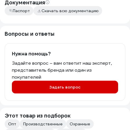
Документация
Паспорт
Скачать всю документацию
Вопросы и ответы
Нужна помощь?
Задайте вопрос – вам ответит наш эксперт,
представитель бренда или один из
покупателей
Задать вопрос
Этот товар из подборок
Опт
Производственные
Охранные