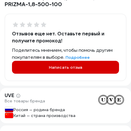
PRIZMA-1,8-500-100
Отзывов еще нет. Оставьте первый и
получите промокод!
Поделитесь мнением, чтобы помочь другим
покупателям в выборе.
Подробнее
Написать отзыв
UVE
Все товары бренда
Россия — родина бренда
Китай — страна производства