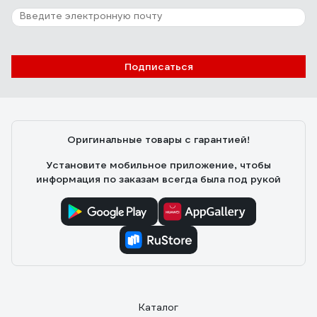
Подписаться
Оригинальные товары с гарантией!
Установите мобильное приложение, чтобы
информация по заказам всегда была под рукой
Каталог