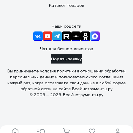
Каталог товаров
Наши соцсети
Чат для бизнес-клиентов
Подать заявку
Вы принимаете условия
политики в отношении обработки
персональных данных
и
пользовательского соглашения
каждый раз, когда оставляете свои данные в любой форме
обратной связи на сайте ВсеИнструменты.ру
© 2006 — 2026. ВсеИнструменты.ру