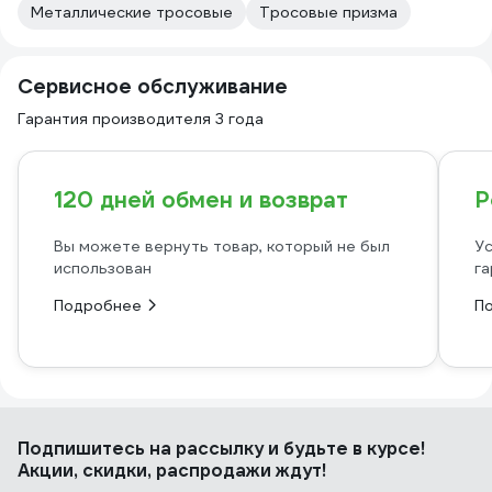
Металлические тросовые
Тросовые призма
Сервисное обслуживание
Гарантия производителя 3 года
120 дней обмен и возврат
Р
Вы можете вернуть товар, который не был
Ус
использован
га
Подробнее
П
Подпишитесь
на рассылку
и будьте в курсе!
Акции, скидки, распродажи ждут!