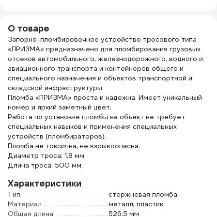
О товаре
Запорно-пломбировочное устройство тросового типа
«ПРИЗМА» предназначено для пломбирования грузовых
отсеков автомобильного, железнодорожного, водного и
авиационного транспорта и контейнеров общего и
специального назначения и объектов транспортной и
складской инфраструктуры.
Пломба «ПРИЗМА» проста и надежна. Имеет уникальный
номер и яркий заметный цвет.
Работа по установке пломбы на объект не требует
специальных навыков и применения специальных
устройств (пломбираторов).
Пломба не токсична, не взрывоопасна.
Диаметр троса: 1,8 мм.
Длина троса: 500 мм.
Характеристики
Тип
стержневая пломба
Материал
металл, пластик
Общая длина
526.5 мм