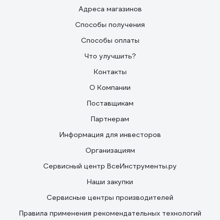
Адреса магазинов
Способы получения
Способы оплаты
Что улучшить?
Контакты
О Компании
Поставщикам
Партнерам
Информация для инвесторов
Организациям
Сервисный центр ВсеИнструменты.ру
Наши закупки
Сервисные центры производителей
Правила применения рекомендательных технологий