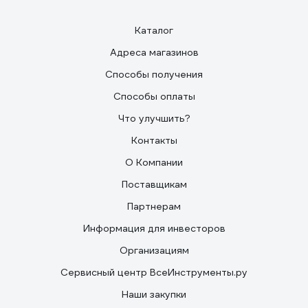
Каталог
Адреса магазинов
Способы получения
Способы оплаты
Что улучшить?
Контакты
О Компании
Поставщикам
Партнерам
Информация для инвесторов
Организациям
Сервисный центр ВсеИнструменты.ру
Наши закупки