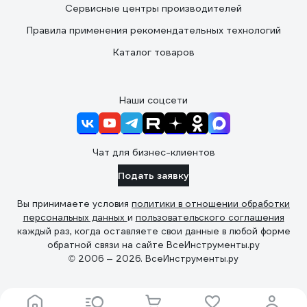
Сервисные центры производителей
Правила применения рекомендательных технологий
Каталог товаров
Наши соцсети
Чат для бизнес-клиентов
Подать заявку
Вы принимаете условия
политики в отношении обработки
персональных данных
и
пользовательского соглашения
каждый раз, когда оставляете свои данные в любой форме
обратной связи на сайте ВсеИнструменты.ру
© 2006 — 2026. ВсеИнструменты.ру