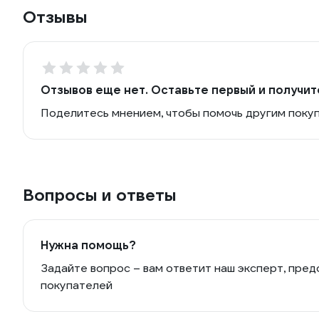
Отзывы
Отзывов еще нет. Оставьте первый и получит
Поделитесь мнением, чтобы помочь другим поку
Вопросы и ответы
Нужна помощь?
Задайте вопрос – вам ответит наш эксперт, пред
покупателей