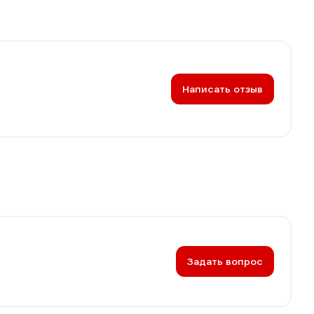
Написать отзыв
Задать вопрос