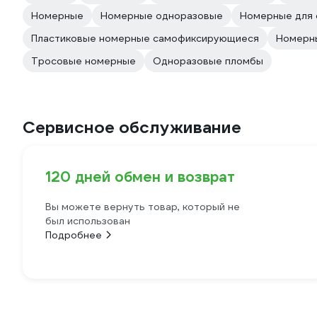
Номерные
Номерные одноразовые
Номерные для 
Пластиковые номерные самофиксирующиеся
Номерны
Тросовые номерные
Одноразовые пломбы
Сервисное обслуживание
120 дней обмен и возврат
Вы можете вернуть товар, который не
был использован
Подробнее