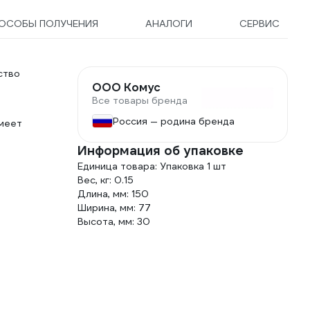
ОСОБЫ ПОЛУЧЕНИЯ
АНАЛОГИ
СЕРВИС
ство
ООО Комус
Все товары бренда
Россия — родина бренда
меет
Информация об упаковке
Единица товара: Упаковка 1 шт
Вес, кг: 0.15
Длина, мм: 150
Ширина, мм: 77
Высота, мм: 30