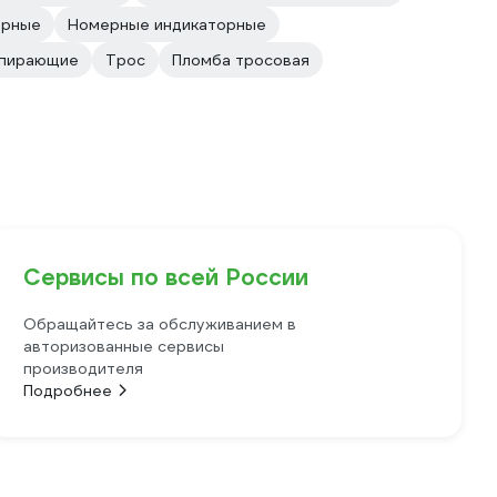
ерные
Номерные индикаторные
пирающие
Трос
Пломба тросовая
Сервисы по всей России
Обращайтесь за обслуживанием в
авторизованные сервисы
производителя
Подробнее