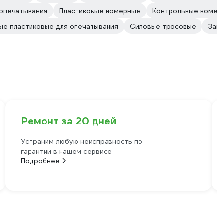
опечатывания
Пластиковые номерные
Контрольные ном
е пластиковые для опечатывания
Силовые тросовые
За
Ремонт за 20 дней
Устраним любую неисправность по
гарантии в нашем сервисе
Подробнее