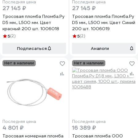
Последняя цена
Последняя цена
27 145 ₽
27 145 ₽
Тросовая пломба Пломба.Ру
Тросовая пломба Пломба.Ру
D5 мм., L500 мм. Цвет
D5 мм., L500 мм. Цвет Синий
красный 200 шт. 1006018
200 шт. 1006019
5
(2)
5
(2)
Подписаться
Аналоги
Нет в наличии
Нет в наличии
Последняя цена
Последняя цена
4 801 ₽
16 389 ₽
Тросовая номерная пломба
Тросовая пломба ООО