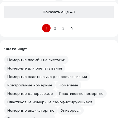
Показать еще 40
1
2
3
4
Часто ищут
Номерные пломбы на счетчики
Номерные для опечатывания
Номерные пластиковые для опечатывания
Контрольные номерные
Номерные
Номерные одноразовые
Пластиковые номерные
Пластиковые номерные самофиксирующиеся
Номерные индикаторные
Универсал