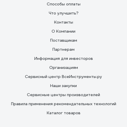
Способы оплаты
Что улучшить?
Контакты
О Компании
Поставщикам
Партнерам
Информация для инвесторов
Организациям
Сервисный центр ВсеИнструменты.ру
Наши закупки
Сервисные центры производителей
Правила применения рекомендательных технологий
Каталог товаров