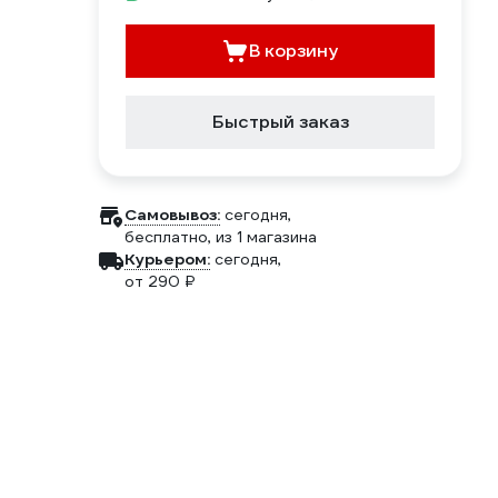
В корзину
Быстрый заказ
Самовывоз:
сегодня,
бесплатно
, из 1 магазина
Курьером:
сегодня,
от 290 ₽