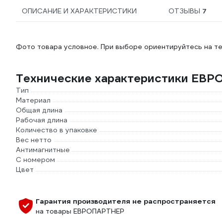
ОПИСАНИЕ И ХАРАКТЕРИСТИКИ
ОТЗЫВЫ
7
Фото товара условное. При выборе ориентируйтесь на те
Технические характеристики ЕВР
Тип
Материал
Общая длина
Рабочая длина
Количество в упаковке
Вес нетто
Антимагнитные
С номером
Цвет
Гарантия производителя не распространяется
на товары ЕВРОПАРТНЕР