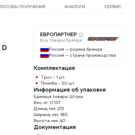
ПОСОБЫ ПОЛУЧЕНИЯ
АНАЛОГИ
СЕРВИС
ЕВРОПАРТНЕР
Все товары бренда
 D
Россия — родина бренда
Россия — страна производства
Комплектация
Трос - 1 шт.
Пломба - 50 шт.
Информация об упаковке
Единица товара: Штука
Вес, кг: 0.137
Длина, мм: 215
Ширина, мм: 180
Высота, мм: 40
Документация