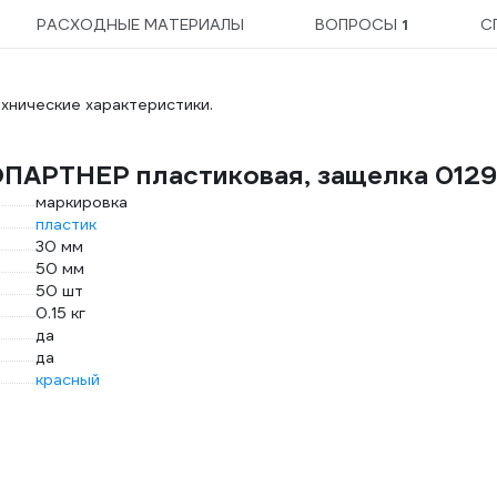
РАСХОДНЫЕ МАТЕРИАЛЫ
ВОПРОСЫ
1
С
хнические характеристики.
ОПАРТНЕР пластиковая, защелка 0129
маркировка
пластик
30 мм
50 мм
50 шт
0.15 кг
да
да
красный