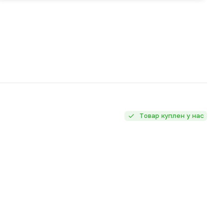
Товар куплен у нас