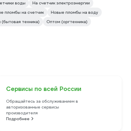
етчики воды
На счетчик электроэнергии
е пломбы на счетчик
Новые пломбы на воду
 (бытовая техника)
Оптом (оргтехника)
Сервисы по всей России
Обращайтесь за обслуживанием в
авторизованные сервисы
производителя
Подробнее