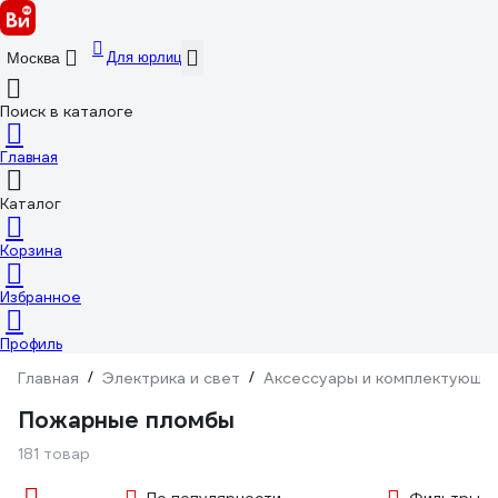
Для юрлиц
Москва
Поиск в каталоге
Главная
Каталог
Корзина
Избранное
Профиль
Главная
/
Электрика и свет
/
Аксессуары и комплектующи
Пожарные пломбы
181 товар